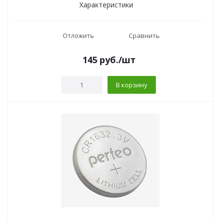
Характеристики
Отложить
Сравнить
145
руб.
/шт
В корзину