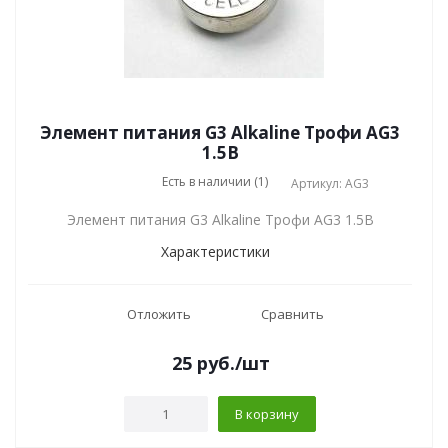
Элемент питания G3 Alkaline Трофи AG3
1.5В
Есть в наличии (1)
Артикул: AG3
Элемент питания G3 Alkaline Трофи AG3 1.5В
Характеристики
Отложить
Сравнить
25
руб.
/шт
В корзину