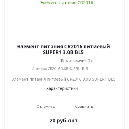
Элемент питания CR2016 литиевый
SUPER1 3.0В BL5
Есть в наличии (1)
Артикул: CR2016 3.0В SUPER1 BL5
Элемент питания литиевый CR2016 3.0В SUPER1 BL5
Характеристики
Отложить
Сравнить
20
руб.
/шт