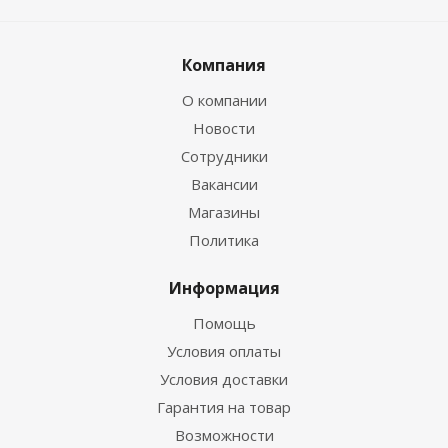
Компания
О компании
Новости
Сотрудники
Вакансии
Магазины
Политика
Информация
Помощь
Условия оплаты
Условия доставки
Гарантия на товар
Возможности