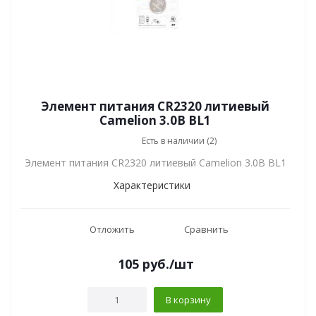
Элемент питания CR2320 литиевый
Camelion 3.0В BL1
Есть в наличии (2)
Элемент питания CR2320 литиевый Camelion 3.0В BL1
Характеристики
Отложить
Сравнить
105
руб.
/шт
В корзину