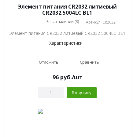
Элемент питания CR2032 литиевый
CR2032 5004LC BL1
Есть в наличии (3)
Артикул: CR2032
Элемент питания CR2032 литиевый CR2032 5004LC BL1
Характеристики
Отложить
Сравнить
96
руб.
/шт
В корзину