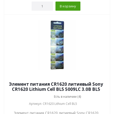
В корзину
Элемент питания CR1620 литиевый Sony
CR1620 Lithium Cell BL5 5009LC 3.0В BL5
Есть в наличии (4)
Артикул: CR1620 Lithium Cell BL5
Элемент питания CR1620 литиевый Sony CR1620