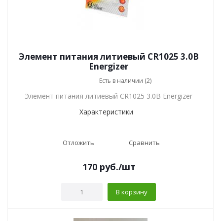
Элемент питания литиевый CR1025 3.0В
Energizer
Есть в наличии (2)
Элемент питания литиевый CR1025 3.0В Energizer
Характеристики
Отложить
Сравнить
170
руб.
/шт
В корзину