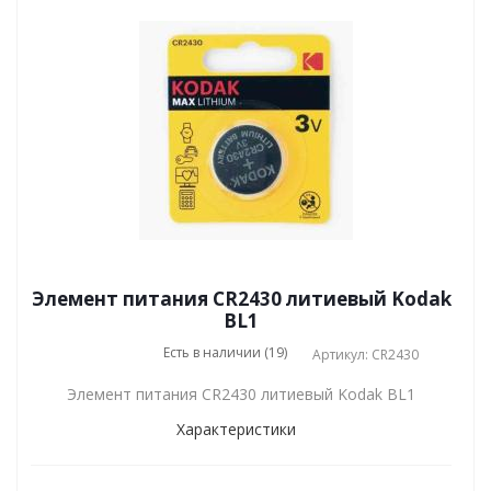
Элемент питания CR2430 литиевый Kodak
BL1
Есть в наличии (19)
Артикул: CR2430
Элемент питания CR2430 литиевый Kodak BL1
Характеристики