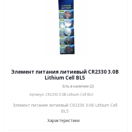
Элемент питания литиевый CR2330 3.0В
Lithium Cell BL5
Есть в наличии (2)
Артикул: CR2330 3.0В Lithium Cell BL5
Элемент питания литиевый CR2330 3.0В Lithium Cell
BL5
Характеристики