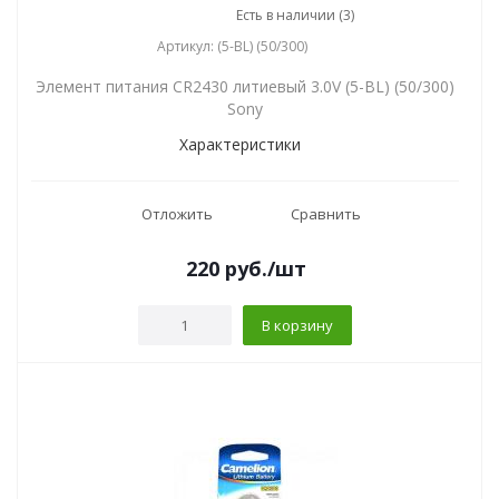
Есть в наличии (3)
Артикул: (5-BL) (50/300)
Элемент питания CR2430 литиевый 3.0V (5-BL) (50/300)
Sony
Характеристики
Отложить
Сравнить
220
руб.
/шт
В корзину