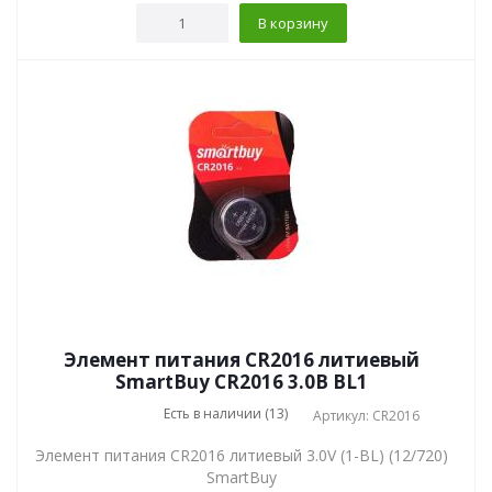
В корзину
Элемент питания CR2016 литиевый
SmartBuy CR2016 3.0В BL1
Есть в наличии (13)
Артикул: CR2016
Элемент питания CR2016 литиевый 3.0V (1-BL) (12/720)
SmartBuy