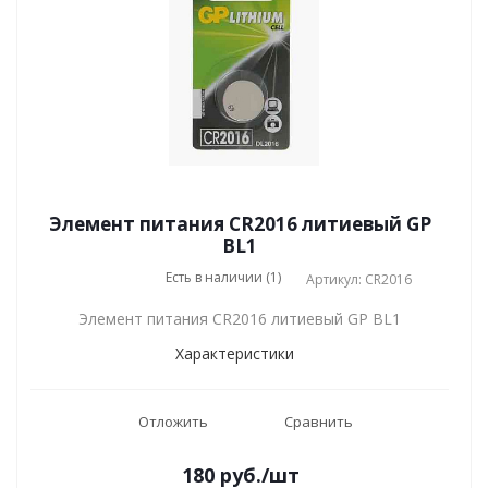
Элемент питания CR2016 литиевый GP
BL1
Есть в наличии (1)
Артикул: CR2016
Элемент питания CR2016 литиевый GP BL1
Характеристики
Отложить
Сравнить
180
руб.
/шт