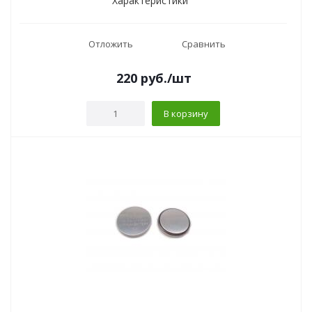
Характеристики
Отложить
Сравнить
220
руб.
/шт
В корзину