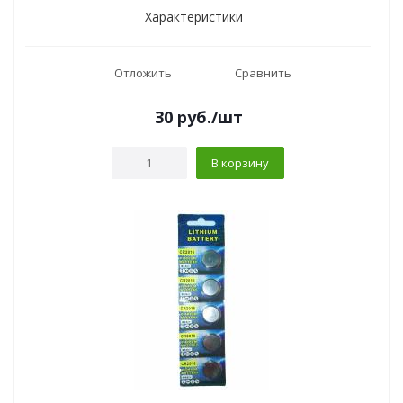
Характеристики
Отложить
Сравнить
30
руб.
/шт
В корзину