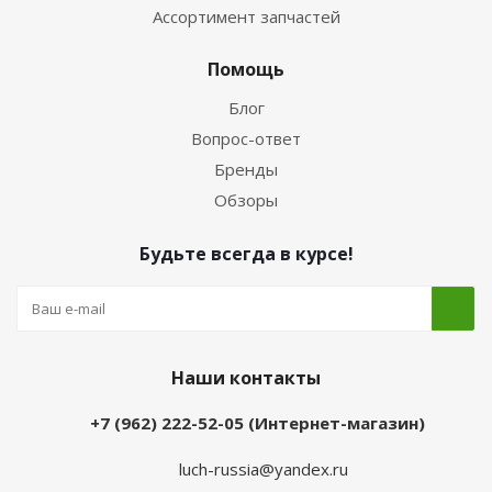
Ассортимент запчастей
Помощь
Блог
Вопрос-ответ
Бренды
Обзоры
Будьте всегда в курсе!
Наши контакты
+7 (962) 222-52-05 (Интернет-магазин)
luch-russia@yandex.ru