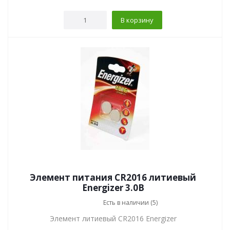
В корзину
Элемент питания CR2016 литиевый
Energizer 3.0В
Есть в наличии (5)
Элемент литиевый CR2016 Energizer