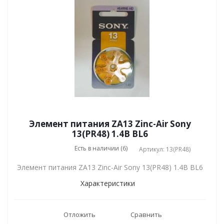
Элемент питания ZA13 Zinc-Air Sony
13(PR48) 1.4В BL6
Есть в наличии (6)
Артикул: 13(PR48)
Элемент питания ZA13 Zinc-Air Sony 13(PR48) 1.4В BL6
Характеристики
Отложить
Сравнить