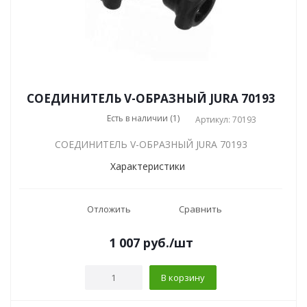
СОЕДИНИТЕЛЬ V-ОБРАЗНЫЙ JURA 70193
Есть в наличии (1)
Артикул: 70193
СОЕДИНИТЕЛЬ V-ОБРАЗНЫЙ JURA 70193
Характеристики
Отложить
Сравнить
1 007
руб.
/шт
В корзину