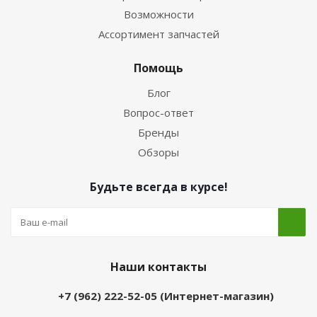
Возможности
Ассортимент запчастей
Помощь
Блог
Вопрос-ответ
Бренды
Обзоры
Будьте всегда в курсе!
Наши контакты
+7 (962) 222-52-05 (Интернет-магазин)