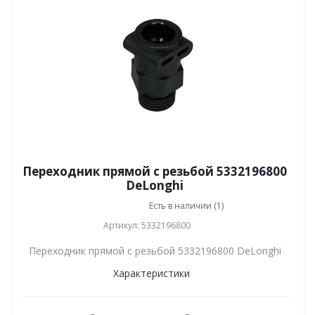
Переходник прямой с резьбой 5332196800
DeLonghi
Есть в наличии (1)
Артикул: 5332196800
Переходник прямой с резьбой 5332196800 DeLonghi
Характеристики