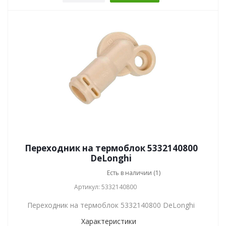
Переходник на термоблок 5332140800
DeLonghi
Есть в наличии (1)
Артикул: 5332140800
Переходник на термоблок 5332140800 DeLonghi
Характеристики