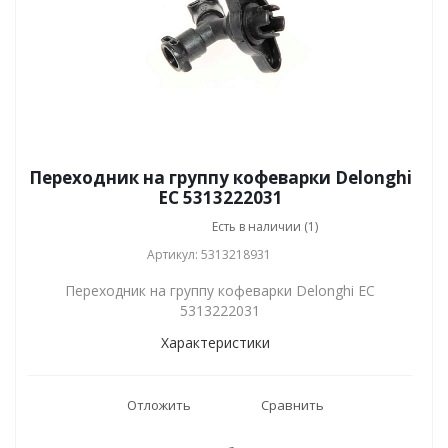
Переходник на группу кофеварки Delonghi
EC 5313222031
Есть в наличии (1)
Артикул: 5313218931
Переходник на группу кофеварки Delonghi EC
5313222031
Характеристики
Отложить
Сравнить