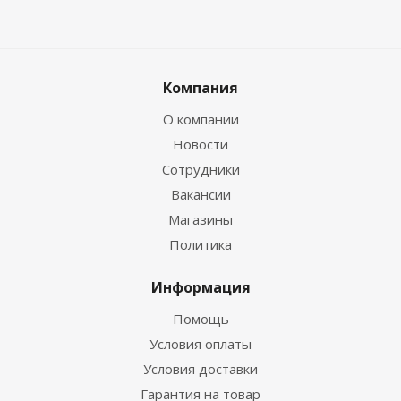
Компания
О компании
Новости
Сотрудники
Вакансии
Магазины
Политика
Информация
Помощь
Условия оплаты
Условия доставки
Гарантия на товар