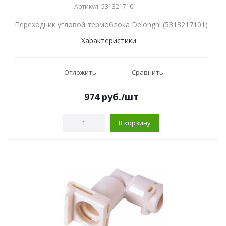
Артикул: 5313217101
Переходник угловой термоблока Delonghi (5313217101)
Характеристики
Отложить
Сравнить
974
руб.
/шт
В корзину