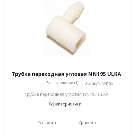
Трубка переходная угловая NN195 ULKA
Есть в наличии (1)
Артикул: NN195
Трубка переходная угловая NN195 ULKA
Характеристики
Отложить
Сравнить