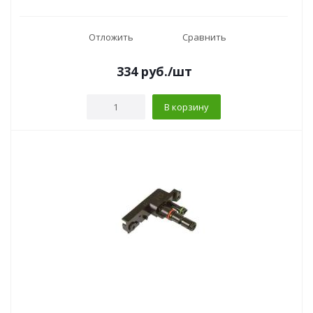
Отложить
Сравнить
334
руб.
/шт
В корзину