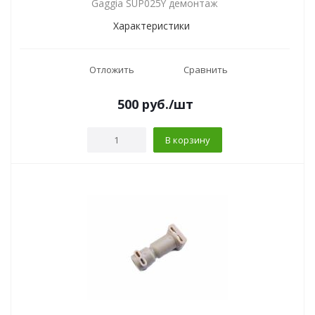
Gaggia SUP025Y демонтаж
Характеристики
Отложить
Сравнить
500
руб.
/шт
В корзину