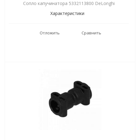
Сопло капучинатора 5332113800 DeLonghi
Характеристики
Отложить
Сравнить