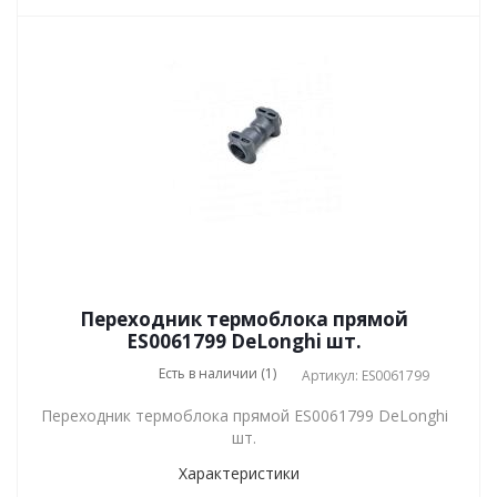
Переходник термоблока прямой
ES0061799 DeLonghi шт.
Есть в наличии (1)
Артикул: ES0061799
Переходник термоблока прямой ES0061799 DeLonghi
шт.
Характеристики