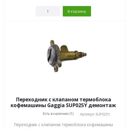
В корзину
Переходник с клапаном термоблока
кофемашины Gaggia SUP025Y демонтаж
Есть в наличии (1)
Артикул: SUP025Y
Переходник с клапаном термоблока кофемашины