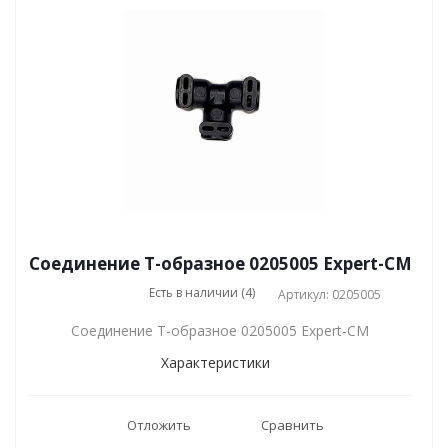
Соединение Т-образное 0205005 Expert-CM
Есть в наличии (4)
Артикул: 0205005
Соединение Т-образное 0205005 Expert-CM
Характеристики
Отложить
Сравнить