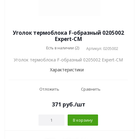
Уголок термоблока F-образный 0205002
Expert-CM
Есть в наличии (2)
Артикул: 0205002
Уголок термоблока F-образный 0205002 Expert-CM
Характеристики
Отложить
Сравнить
371
руб.
/шт
В корзину