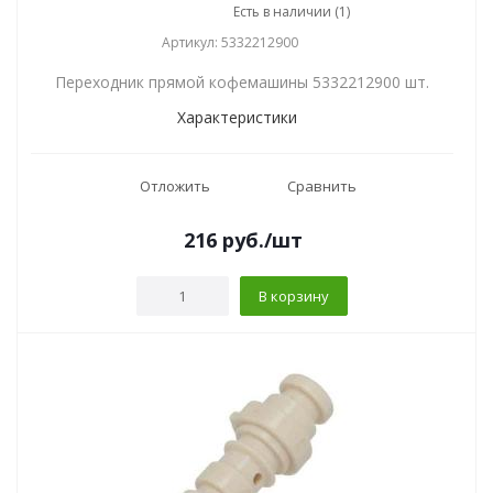
Есть в наличии (1)
Артикул: 5332212900
Переходник прямой кофемашины 5332212900 шт.
Характеристики
Отложить
Сравнить
216
руб.
/шт
В корзину