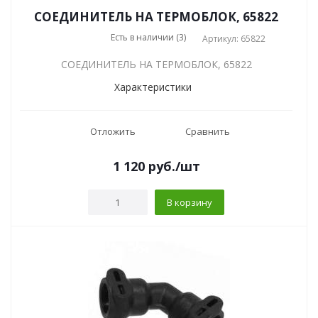
СОЕДИНИТЕЛЬ НА ТЕРМОБЛОК, 65822
Есть в наличии (3)
Артикул: 65822
СОЕДИНИТЕЛЬ НА ТЕРМОБЛОК, 65822
Характеристики
Отложить
Сравнить
1 120
руб.
/шт
В корзину