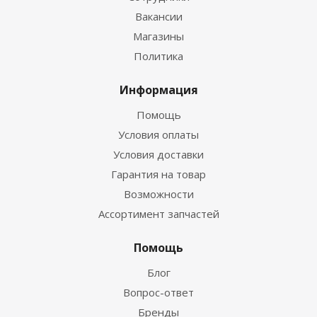
Вакансии
Магазины
Политика
Информация
Помощь
Условия оплаты
Условия доставки
Гарантия на товар
Возможности
Ассортимент запчастей
Помощь
Блог
Вопрос-ответ
Бренды