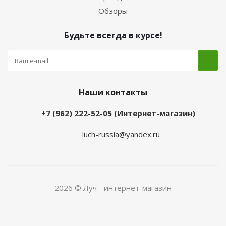
Обзоры
Будьте всегда в курсе!
Наши контакты
+7 (962) 222-52-05 (Интернет-магазин)
luch-russia@yandex.ru
2026 © Луч - интернет-магазин