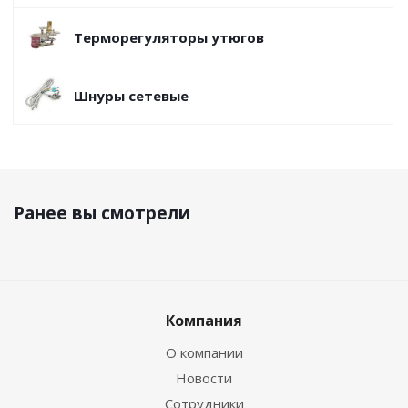
Терморегуляторы утюгов
Шнуры сетевые
Ранее вы смотрели
Компания
О компании
Новости
Сотрудники