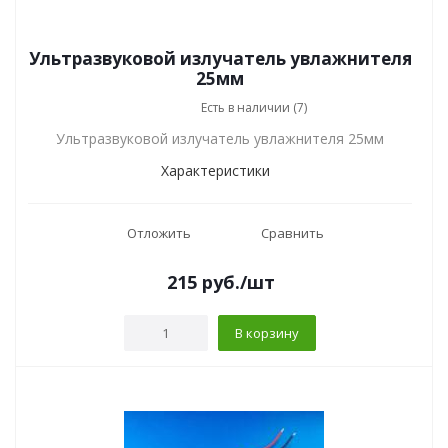
Ультразвуковой излучатель увлажнителя
25мм
Есть в наличии (7)
Ультразвуковой излучатель увлажнителя 25мм
Характеристики
Отложить
Сравнить
215
руб.
/шт
В корзину