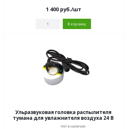
1 400
руб.
/шт
В корзину
Ульразвуковая головка распылителя
тумана для увлажнителя воздуха 24 В
Нет в наличии