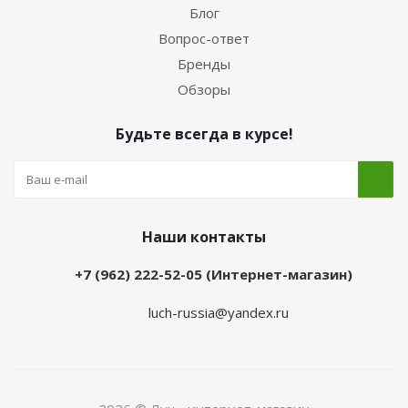
Блог
Вопрос-ответ
Бренды
Обзоры
Будьте всегда в курсе!
Наши контакты
+7 (962) 222-52-05 (Интернет-магазин)
luch-russia@yandex.ru