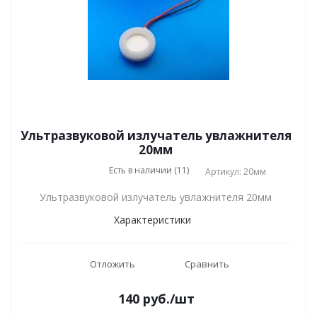
Ультразвуковой излучатель увлажнителя
20мм
Есть в наличии (11)
Артикул: 20мм
Ультразвуковой излучатель увлажнителя 20мм
Характеристики
Отложить
Сравнить
140
руб.
/шт