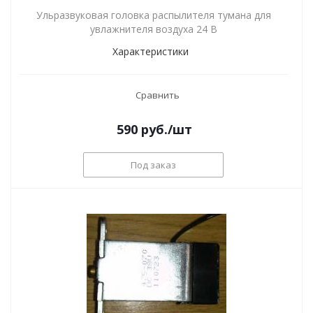
Ульразвуковая головка распылителя тумана для
увлажнителя воздуха 24 В
Характеристики
Сравнить
590
руб.
/шт
Под заказ