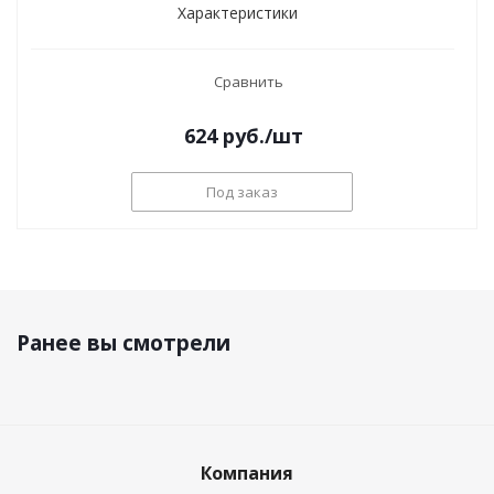
Характеристики
Сравнить
624
руб.
/шт
Под заказ
Ранее вы смотрели
Компания