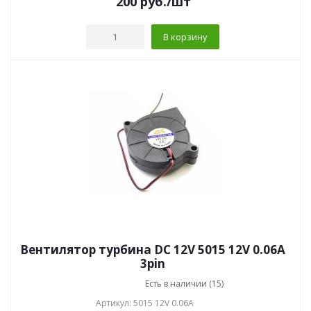
200
руб.
/шт
В корзину
Вентилятор турбина DC 12V 5015 12V 0.06A
3pin
Есть в наличии (15)
Артикул: 5015 12V 0.06A