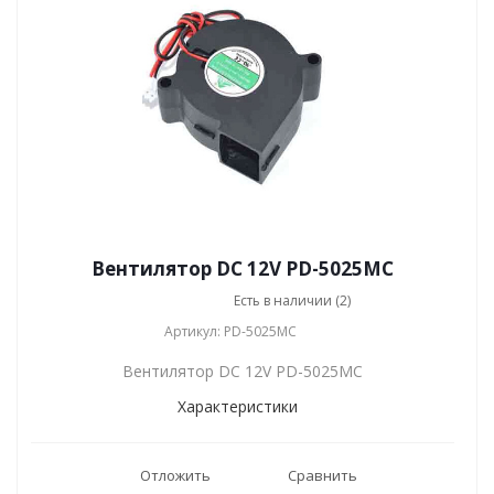
Вентилятор DC 12V PD-5025MC
Есть в наличии (2)
Артикул: PD-5025MC
Вентилятор DC 12V PD-5025MC
Характеристики
Отложить
Сравнить