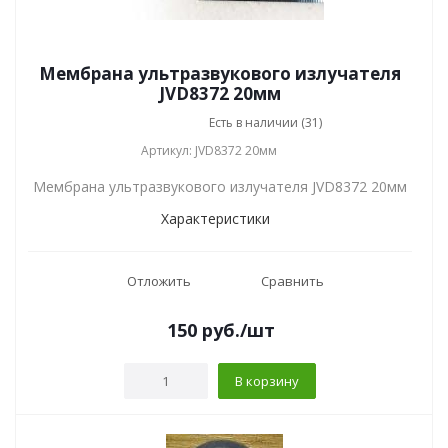
Мембрана ультразвукового излучателя
JVD8372 20мм
Есть в наличии (31)
Артикул: JVD8372 20мм
Мембрана ультразвукового излучателя JVD8372 20мм
Характеристики
Отложить
Сравнить
150
руб.
/шт
В корзину