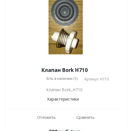
Клапан Bork H710
Есть в наличии (1)
Артикул: H710
Клапан Bork_H710
Характеристики
Отложить
Сравнить