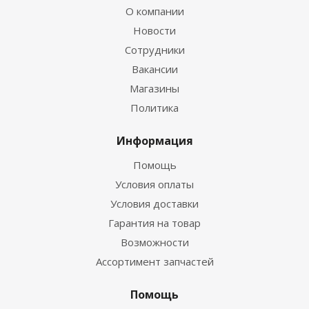
О компании
Новости
Сотрудники
Вакансии
Магазины
Политика
Информация
Помощь
Условия оплаты
Условия доставки
Гарантия на товар
Возможности
Ассортимент запчастей
Помощь