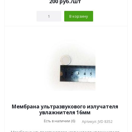
200
руб.
/шт
В корзину
Мембрана ультразвукового излучателя
увлажнителя 16мм
Есть в наличии (6)
Артикул: JVD 8352