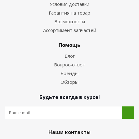
Условия доставки
Гарантия на товар
Возможности
Ассортимент запчастей
Помощь
Блог
Вопрос-ответ
Бренды
Обзоры
Будьте всегда в курсе!
Наши контакты