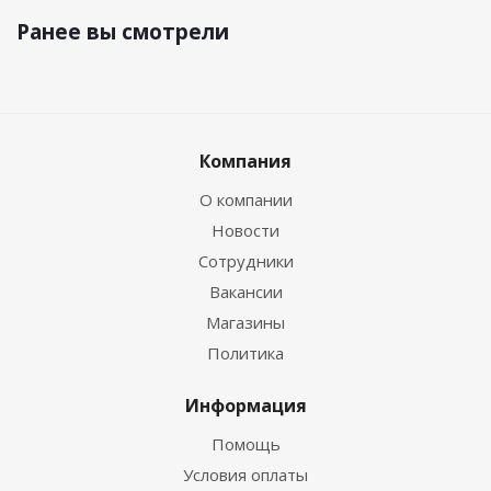
Ранее вы смотрели
Компания
О компании
Новости
Сотрудники
Вакансии
Магазины
Политика
Информация
Помощь
Условия оплаты