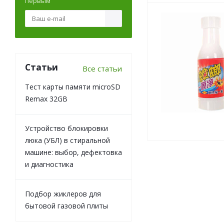
первым
Статьи
Все статьи
Тест карты памяти microSD
Remax 32GB
Устройство блокировки
люка (УБЛ) в стиральной
машине: выбор, дефектовка
и диагностика
Подбор жиклеров для
бытовой газовой плиты