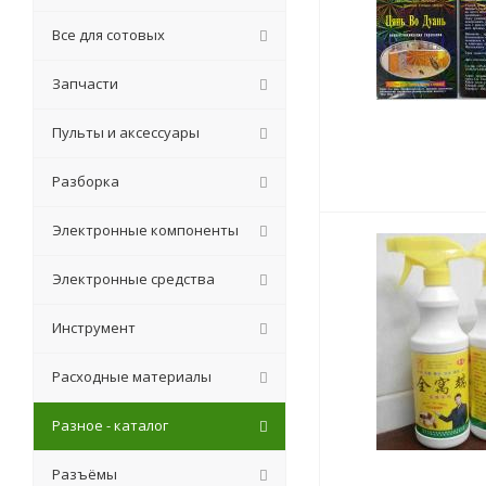
Все для сотовых
Запчасти
Пульты и аксессуары
Разборка
Электронные компоненты
Электронные средства
Инструмент
Расходные материалы
Разное - каталог
Разъёмы