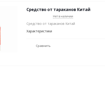
Средство от тараканов Китай
Нет в наличии
Средство от тараканов Китай
Характеристики
Сравнить