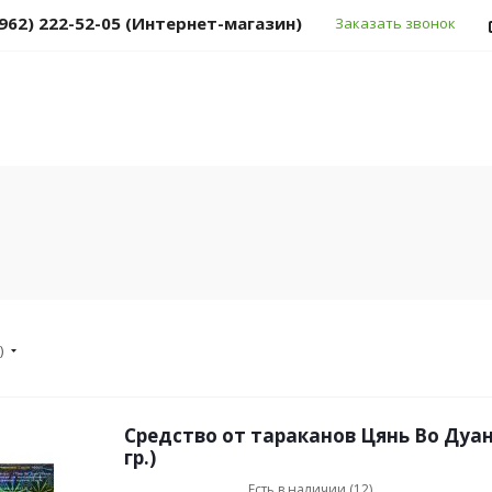
(962) 222-52-05 (Интернет-магазин)
Заказать звонок
)
Средство от тараканов Цянь Во Дуан
гр.)
Есть в наличии (12)