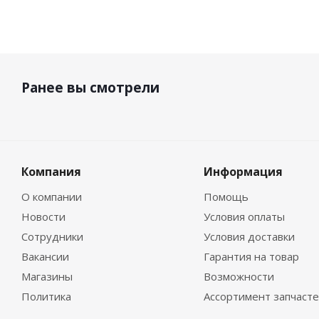
Ранее вы смотрели
Компания
Информация
О компании
Помощь
Новости
Условия оплаты
Сотрудники
Условия доставки
Вакансии
Гарантия на товар
Магазины
Возможности
Политика
Ассортимент запчаст