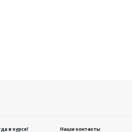
да в курсе!
Наши контакты