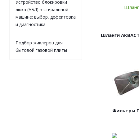
Устройство блокировки
люка (УБЛ) в стиральной
машине: выбор, дефектовка
и диагностика
Шланги АКВАС
Подбор жиклеров для
бытовой газовой плиты
Фильтры 