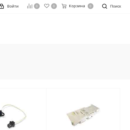
Корзина
Войти
Поиск
0
0
0