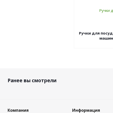
Ручки для посу
машин
Ранее вы смотрели
Компания
Информация