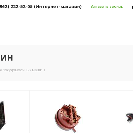
(962) 222-52-05 (Интернет-магазин)
Заказать звонок
шин
я посудомоечных машин