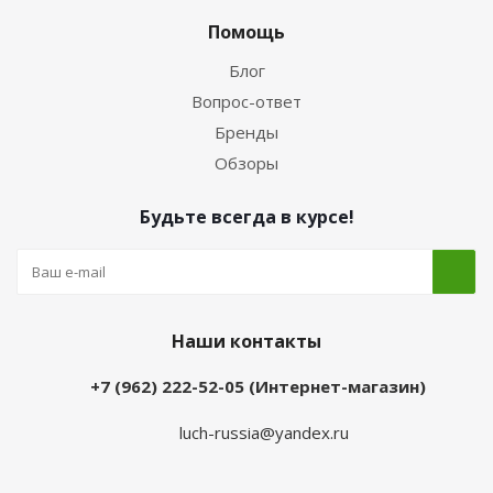
Помощь
Блог
Вопрос-ответ
Бренды
Обзоры
Будьте всегда в курсе!
Наши контакты
+7 (962) 222-52-05 (Интернет-магазин)
luch-russia@yandex.ru