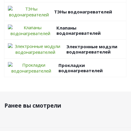
ТЭНы водонагревателей
Клапаны
водонагревателей
Электронные модули
водонагревателей
Прокладки
водонагревателей
Ранее вы смотрели