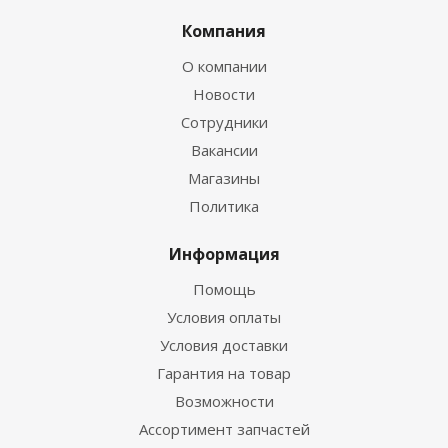
Компания
О компании
Новости
Сотрудники
Вакансии
Магазины
Политика
Информация
Помощь
Условия оплаты
Условия доставки
Гарантия на товар
Возможности
Ассортимент запчастей