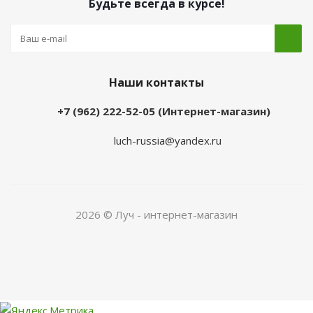
Будьте всегда в курсе!
Наши контакты
+7 (962) 222-52-05 (Интернет-магазин)
luch-russia@yandex.ru
2026 © Луч - интернет-магазин