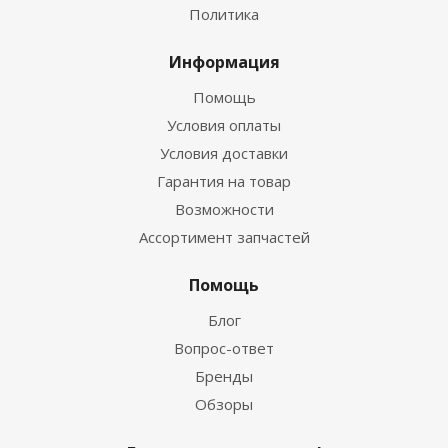
Политика
Информация
Помощь
Условия оплаты
Условия доставки
Гарантия на товар
Возможности
Ассортимент запчастей
Помощь
Блог
Вопрос-ответ
Бренды
Обзоры