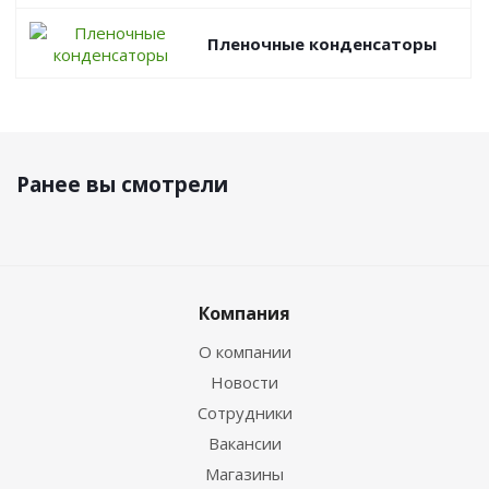
Пленочные конденсаторы
Ранее вы смотрели
Компания
О компании
Новости
Сотрудники
Вакансии
Магазины