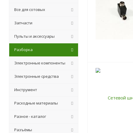
Все для сотовых
Запчасти
Пульты и аксессуары
Разборка
Электронные компоненты
Электронные средства
Инструмент
Расходные материалы
Разное - каталог
Разъёмы