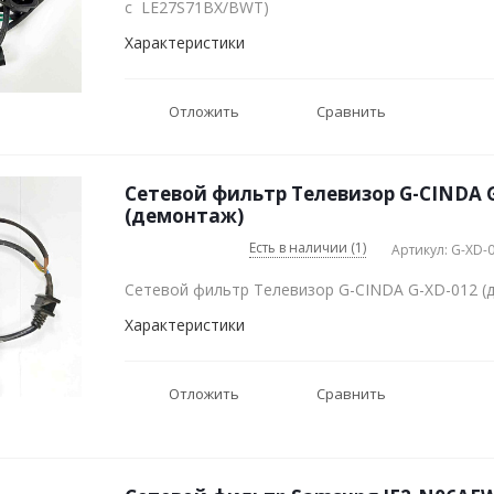
с LE27S71BX/BWT)
Характеристики
Отложить
Сравнить
Сетевой фильтр Телевизор G-CINDA 
(демонтаж)
Есть в наличии (1)
Артикул: G-XD-
Сетевой фильтр Телевизор G-CINDA G-XD-012 (
Характеристики
Отложить
Сравнить