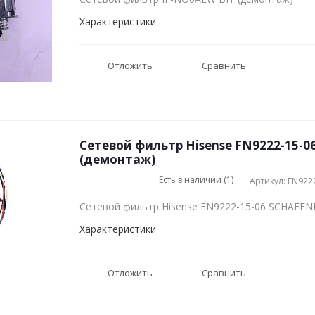
Характеристики
Отложить
Сравнить
Сетевой фильтр Hisense FN9222-15-
(демонтаж)
Есть в наличии (1)
Артикул: FN922
Сетевой фильтр Hisense FN9222-15-06 SCHAFFN
Характеристики
Отложить
Сравнить