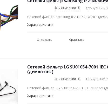
Сетевой фильтр Samsung IF2-N06AEW
Есть в наличии (1)
Артикул: IF2-N
Сетевой фильтр Samsung IF2-N06AEW BIT (демо
Характеристики
Отложить
Сравнить
Сетевой фильтр LG SU01054-7001 IEC 
(демонтаж)
Есть в наличии (1)
Артикул: SU010
Сетевой фильтр LG SU01054-7001 IEC 60227-5 (
Характеристики