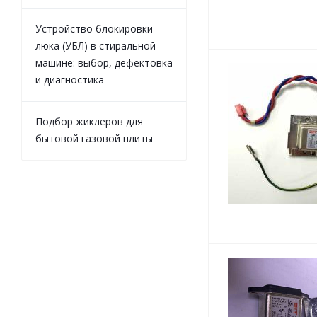
Устройство блокировки
люка (УБЛ) в стиральной
машине: выбор, дефектовка
и диагностика
Подбор жиклеров для
бытовой газовой плиты