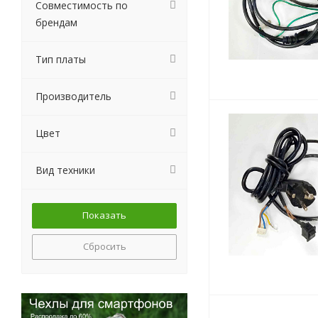
Совместимость по
брендам
Тип платы
Производитель
Цвет
Вид техники
Сбросить