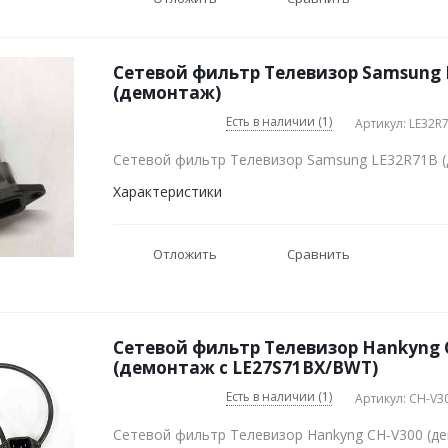
Сетевой фильтр Телевизор Samsung 
(демонтаж)
Есть в наличии (1)
Артикул: LE32R
Сетевой фильтр Телевизор Samsung LE32R71B 
Характеристики
Отложить
Сравнить
Сетевой фильтр Телевизор Hankyng 
(демонтаж с LE27S71BX/BWT)
Есть в наличии (1)
Артикул: CH-V3
Сетевой фильтр Телевизор Hankyng CH-V300 (д