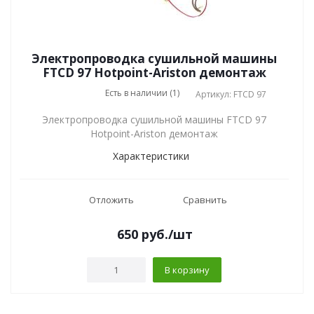
Электропроводка сушильной машины
FTCD 97 Hotpoint-Ariston демонтаж
Есть в наличии (1)
Артикул: FTCD 97
Электропроводка сушильной машины FTCD 97
Hotpoint-Ariston демонтаж
Характеристики
Отложить
Сравнить
650
руб.
/шт
В корзину