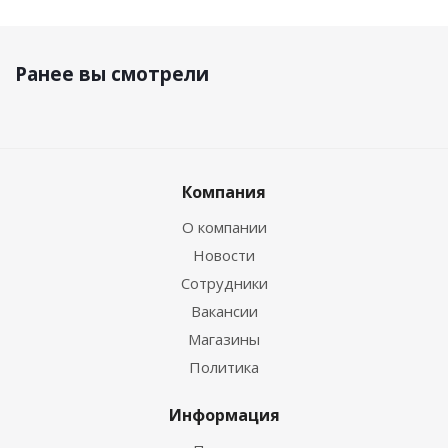
Ранее вы смотрели
Компания
О компании
Новости
Сотрудники
Вакансии
Магазины
Политика
Информация