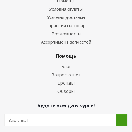
Помощь
Условия оплаты
Условия доставки
Гарантия на товар
Возможности
Ассортимент запчастей
Помощь
Блог
Вопрос-ответ
Бренды
Обзоры
Будьте всегда в курсе!