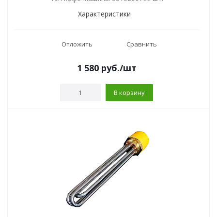
Характеристики
Отложить
Сравнить
1 580
руб.
/шт
В корзину