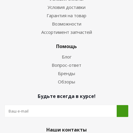
Условия доставки
Гарантия на товар
Возможности
Ассортимент запчастей
Помощь
Блог
Вопрос-ответ
Бренды
Обзоры
Будьте всегда в курсе!
Наши контакты