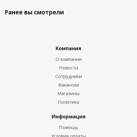
Ранее вы смотрели
Компания
О компании
Новости
Сотрудники
Вакансии
Магазины
Политика
Информация
Помощь
Условия оплаты