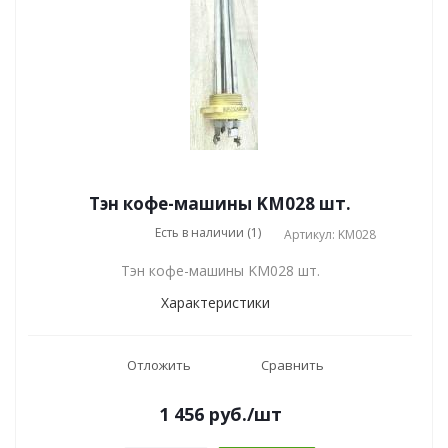
Тэн кофе-машины KM028 шт.
Есть в наличии (1)
Артикул: KM028
Тэн кофе-машины KM028 шт.
Характеристики
Отложить
Сравнить
1 456
руб.
/шт