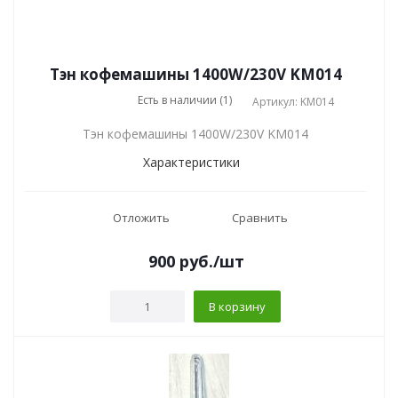
Тэн кофемашины 1400W/230V KM014
Есть в наличии (1)
Артикул: KM014
Тэн кофемашины 1400W/230V KM014
Характеристики
Отложить
Сравнить
900
руб.
/шт
В корзину