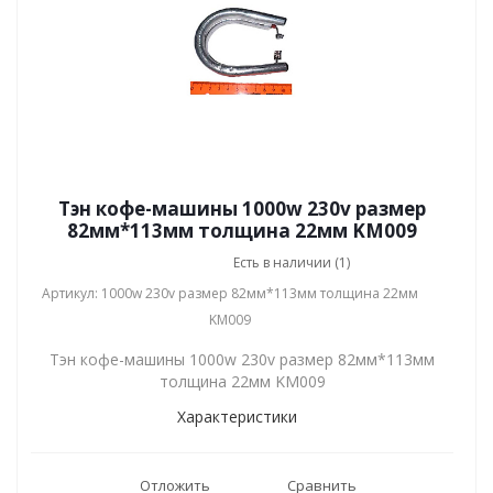
Тэн кофе-машины 1000w 230v размер
82мм*113мм толщина 22мм KM009
Есть в наличии (1)
Артикул: 1000w 230v размер 82мм*113мм толщина 22мм
KM009
Тэн кофе-машины 1000w 230v размер 82мм*113мм
толщина 22мм KM009
Характеристики
Отложить
Сравнить