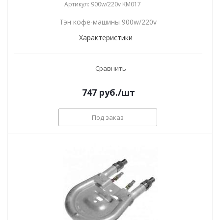
Артикул: 900w/220v KM017
Тэн кофе-машины 900w/220v
Характеристики
Сравнить
747
руб.
/шт
Под заказ