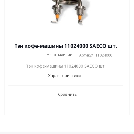
Тэн кофе-машины 11024000 SAECO шт.
Нет в наличии
Артикул: 11024000
Тэн кофе-машины 11024000 SAECO шт.
Характеристики
Сравнить