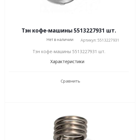
Тэн кофе-машины 5513227931 шт.
Нет в наличии
Артикул: 5513227931
Тэн кофе-машины 5513227931 шт.
Характеристики
Сравнить