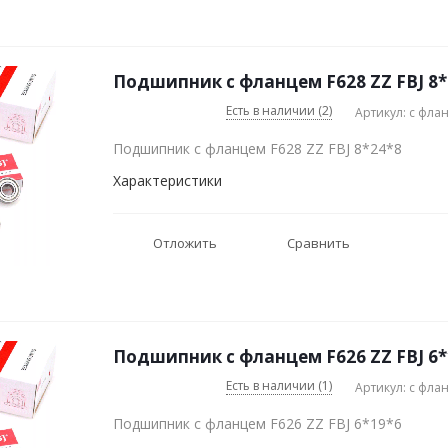
Подшипник с фланцем F628 ZZ FBJ 8*
Есть в наличии (2)
Артикул: с фла
Подшипник с фланцем F628 ZZ FBJ 8*24*8
Характеристики
Отложить
Сравнить
Подшипник с фланцем F626 ZZ FBJ 6*
Есть в наличии (1)
Артикул: с фла
Подшипник с фланцем F626 ZZ FBJ 6*19*6