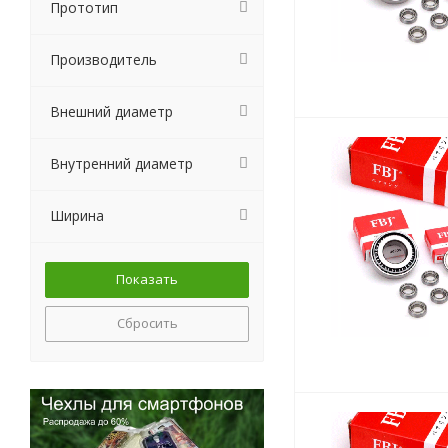
Прототип
Производитель
Внешний диаметр
Внутренний диаметр
Ширина
Сбросить