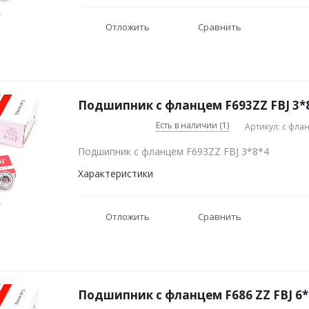
Отложить
Сравнить
Подшипник с фланцем F693ZZ FBJ 3*
Есть в наличии (1)
Артикул: с фла
Подшипник с фланцем F693ZZ FBJ 3*8*4
Характеристики
Отложить
Сравнить
Подшипник с фланцем F686 ZZ FBJ 6*