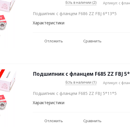
Есть в наличии (2)
Артикул: с фла
Подшипник с фланцем F686 ZZ FBJ 6*13*5
Характеристики
Отложить
Сравнить
Подшипник с фланцем F685 ZZ FBJ 5*
Есть в наличии (1)
Артикул: с фла
Подшипник с фланцем F685 ZZ FBJ 5*11*5
Характеристики
Отложить
Сравнить