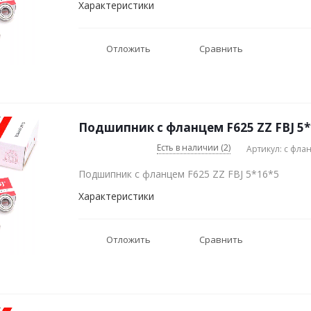
Характеристики
Отложить
Сравнить
Подшипник с фланцем F625 ZZ FBJ 5*
Есть в наличии (2)
Артикул: с фла
Подшипник с фланцем F625 ZZ FBJ 5*16*5
Характеристики
Отложить
Сравнить