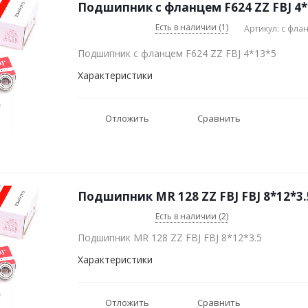
Подшипник с фланцем F624 ZZ FBJ 4*
Есть в наличии (1)
Артикул: с фла
Подшипник с фланцем F624 ZZ FBJ 4*13*5
Характеристики
Отложить
Сравнить
Подшипник MR 128 ZZ FBJ FBJ 8*12*3.
Есть в наличии (2)
Подшипник MR 128 ZZ FBJ FBJ 8*12*3.5
Характеристики
Отложить
Сравнить