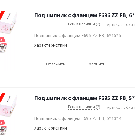
Подшипник с фланцем F696 ZZ FBJ 6*
Есть в наличии (2)
Артикул: с фла
Подшипник с фланцем F696 ZZ FBJ 6*15*5
Характеристики
Отложить
Сравнить
Подшипник с фланцем F695 ZZ FBJ 5*
Есть в наличии (2)
Артикул: с фла
Подшипник с фланцем F695 ZZ FBJ 5*13*4
Характеристики