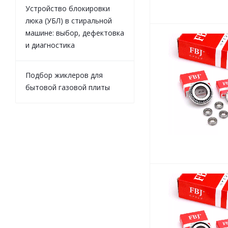
Устройство блокировки
люка (УБЛ) в стиральной
машине: выбор, дефектовка
и диагностика
Подбор жиклеров для
бытовой газовой плиты