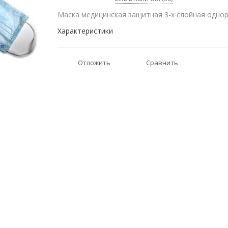
Маска медицинская защитная 3-х слойная однор
Характеристики
Отложить
Сравнить