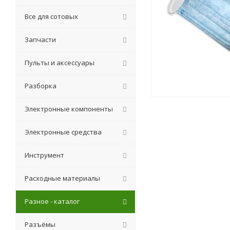
Все для сотовых
Запчасти
Пульты и аксессуары
Разборка
Электронные компоненты
Электронные средства
Инструмент
Расходные материалы
Разное - каталог
Разъёмы