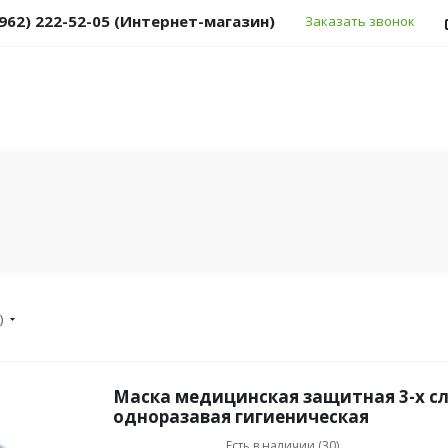
(962) 222-52-05 (Интернет-магазин)
Заказать звонок
)
Маска медицинская защитная 3-х с
одноразавая гигиеническая
Есть в наличии (30)