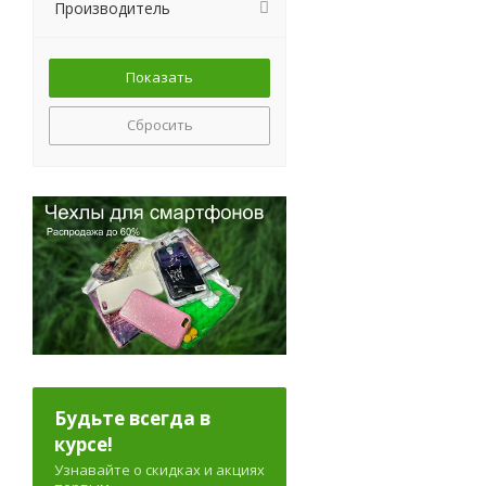
Производитель
Сбросить
Будьте всегда в
курсе!
Узнавайте о скидках и акциях