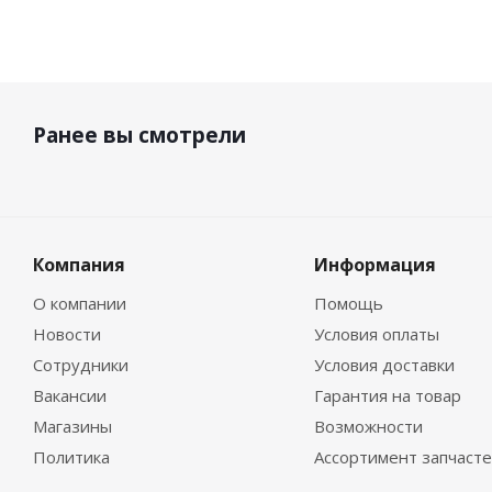
Ранее вы смотрели
Компания
Информация
О компании
Помощь
Новости
Условия оплаты
Сотрудники
Условия доставки
Вакансии
Гарантия на товар
Магазины
Возможности
Политика
Ассортимент запчаст