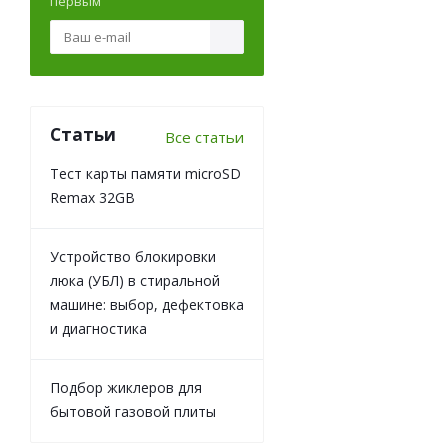
первым
Статьи
Все статьи
Тест карты памяти microSD
Remax 32GB
Устройство блокировки
люка (УБЛ) в стиральной
машине: выбор, дефектовка
и диагностика
Подбор жиклеров для
бытовой газовой плиты