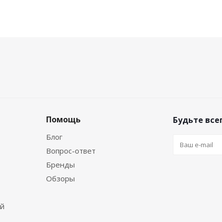
Помощь
Будьте всег
Блог
Вопрос-ответ
Бренды
Обзоры
ей