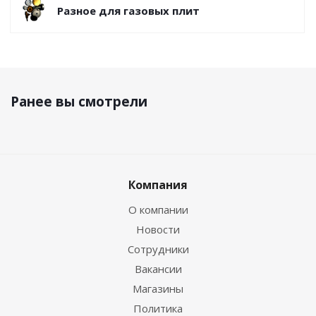
Разное для газовых плит
Ранее вы смотрели
Компания
О компании
Новости
Сотрудники
Вакансии
Магазины
Политика