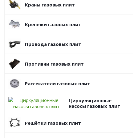
Краны газовых плит
Крепежи газовых плит
Провода газовых плит
Противни газовых плит
Рассекатели газовых плит
Циркуляционные
насосы газовых плит
Решётки газовых плит