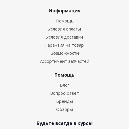
Информация
Помощь
Условия оплаты
Условия доставки
Гарантия на товар
Возможности
Ассортимент запчастей
Помощь
Блог
Вопрос-ответ
Бренды
Обзоры
Будьте всегда в курсе!