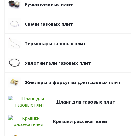
Ручки газовых плит
Свечи газовых плит
Термопары газовых плит
Уплотнители газовых плит
Жиклеры и форсунки для газовых плит
Шланг для газовых плит
Крышки рассекателей