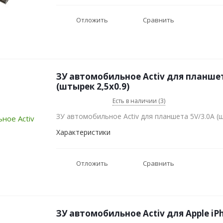
Отложить
Сравнить
ЗУ автомобильное Activ для планшет
(штырек 2,5x0.9)
Есть в наличии (3)
ЗУ автомобильное Activ для планшета 5V/3.0A (ш
Характеристики
Отложить
Сравнить
ЗУ автомобильное Activ для Apple iPh