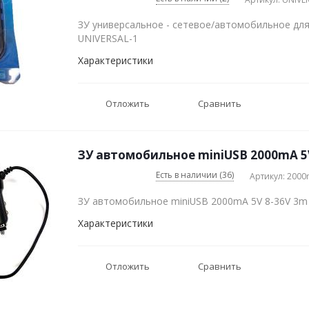
ЗУ универсальное - сетевое/автомобильное дл
UNIVERSAL-1
Характеристики
Отложить
Сравнить
ЗУ автомобильное miniUSB 2000mA 5V
Есть в наличии (36)
Артикул: 2000
ЗУ автомобильное miniUSB 2000mA 5V 8-36V 3m 
Характеристики
Отложить
Сравнить