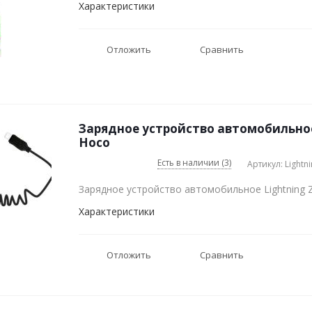
Характеристики
Отложить
Сравнить
Зарядное устройство автомобильное
Hoco
Есть в наличии (3)
Артикул: Lightn
Зарядное устройство автомобильное Lightning 
Характеристики
Отложить
Сравнить