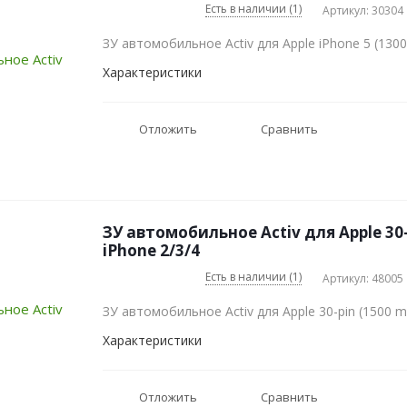
Есть в наличии (1)
Артикул: 30304
ЗУ автомобильное Activ для Apple iPhone 5 (130
Характеристики
Отложить
Сравнить
ЗУ автомобильное Activ для Apple 30-
iPhone 2/3/4
Есть в наличии (1)
Артикул: 48005
ЗУ автомобильное Activ для Apple 30-pin (1500 m
Характеристики
Отложить
Сравнить