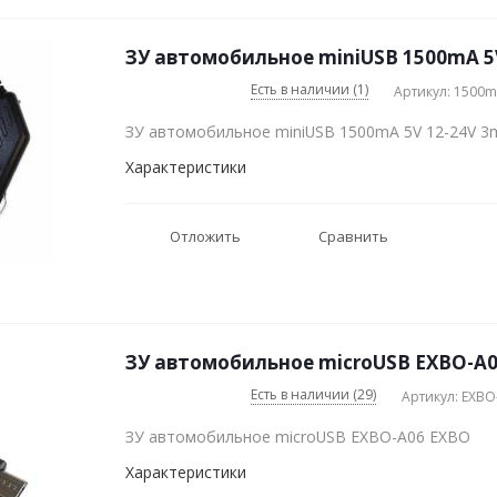
ЗУ автомобильное miniUSB 1500mA 5V
Есть в наличии (1)
Артикул: 1500m
ЗУ автомобильное miniUSB 1500mA 5V 12-24V 3
Характеристики
Отложить
Сравнить
ЗУ автомобильное microUSB EXBO-A
Есть в наличии (29)
Артикул: EXBO
ЗУ автомобильное microUSB EXBO-A06 EXBO
Характеристики