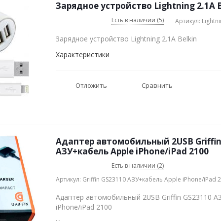
Зарядное устройство Lightning 2.1A B
Есть в наличии (5)
Артикул: Lightni
Зарядное устройство Lightning 2.1A Belkin
Характеристики
Отложить
Сравнить
Адаптер автомобильный 2USB Griffin
АЗУ+кабель Apple iPhone/iPad 2100
Есть в наличии (2)
Артикул: Griffin GS23110 АЗУ+кабель Apple iPhone/iPad 
Адаптер автомобильный 2USB Griffin GS23110 А
iPhone/iPad 2100