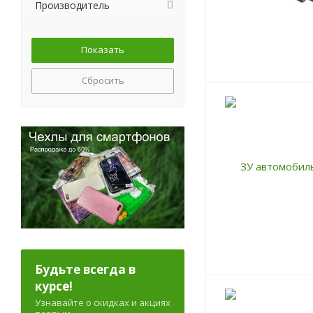
Производитель
Сбросить
Будьте всегда в
курсе!
Узнавайте о скидках и акциях