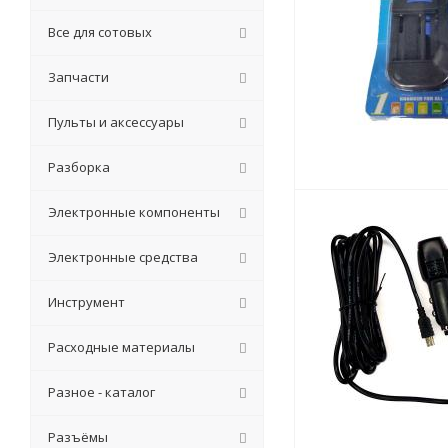
Все для сотовых
Запчасти
Пульты и аксессуары
Разборка
Электронные компоненты
Электронные средства
Инструмент
Расходные материалы
Разное - каталог
Разъёмы