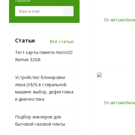
первым
Статьи
Все статьи
Тест карты памяти microSD
Remax 32GB
Устройство блокировки
люка (УБЛ) в стиральной
машине: выбор, дефектовка
и диагностика
Подбор жиклеров для
бытовой газовой плиты