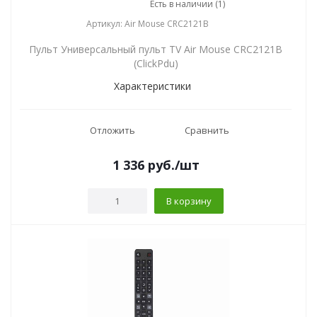
Есть в наличии (1)
Артикул: Air Mouse CRC2121B
Пульт Универсальный пульт TV Air Mouse CRC2121B
(ClickPdu)
Характеристики
Отложить
Сравнить
1 336
руб.
/шт
В корзину