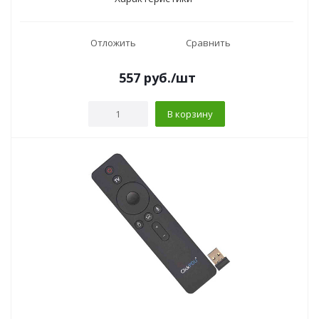
Отложить
Сравнить
557
руб.
/шт
В корзину