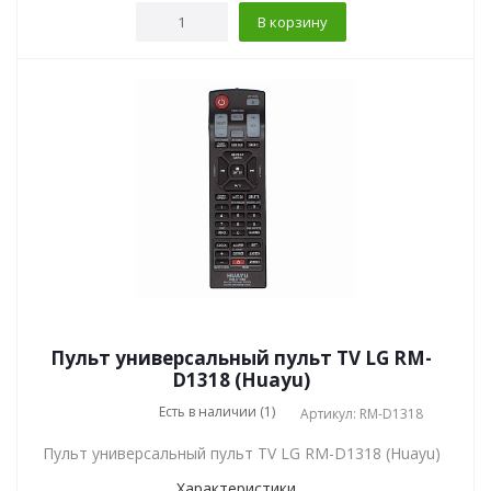
В корзину
Пульт универсальный пульт TV LG RM-
D1318 (Huayu)
Есть в наличии (1)
Артикул: RM-D1318
Пульт универсальный пульт TV LG RM-D1318 (Huayu)
Характеристики