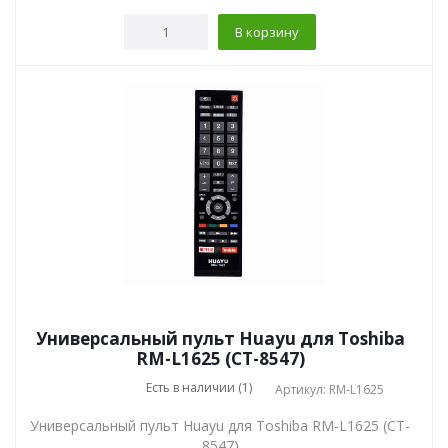
В корзину
Универсальный пульт Huayu для Toshiba
RM-L1625 (CT-8547)
Есть в наличии (1)
Артикул: RM-L1625
Универсальный пульт Huayu для Toshiba RM-L1625 (CT-
8547)