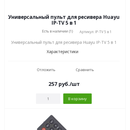
Универсальный пульт для ресивера Huayu
IP-TV 5 в 1
Есть в наличии (1)
Артикул: IP-TV 5 в 1
Универсальный пульт для ресивера Huayu IP-TV 5 в 1
Характеристики
Отложить
Сравнить
257
руб.
/шт
В корзину