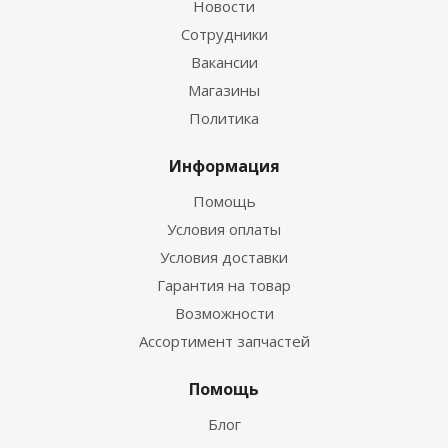
Новости
Сотрудники
Вакансии
Магазины
Политика
Информация
Помощь
Условия оплаты
Условия доставки
Гарантия на товар
Возможности
Ассортимент запчастей
Помощь
Блог