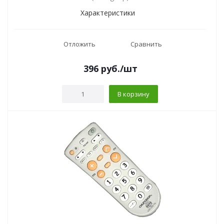
Характеристики
Отложить
Сравнить
396
руб.
/шт
В корзину