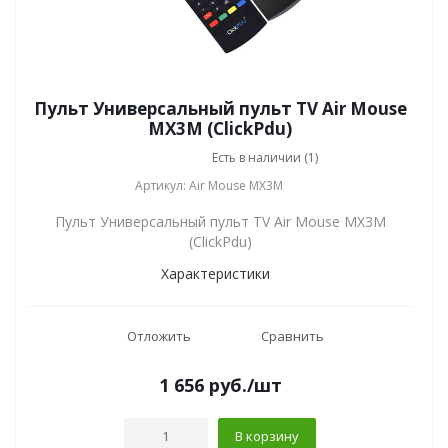
Пульт Универсальный пульт TV Air Mouse
MX3M (ClickPdu)
Есть в наличии (1)
Артикул: Air Mouse MX3M
Пульт Универсальный пульт TV Air Mouse MX3M
(ClickPdu)
Характеристики
Отложить
Сравнить
1 656
руб.
/шт
В корзину