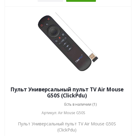
Пульт Универсальный пульт TV Air Mouse
G50S (ClickPdu)
Есть в наличии (1)
Артикул: Air Mouse G50S
Пульт Универсальный пульт TV Air Mouse G50S
(ClickPdu)