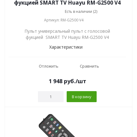
фукцией SMART TV Huayu RM-G2500 V4
Есть в наличии (2)
Артикул: RM-G2500 V4
Пульт универсальный пульт с голосовой
фукцией SMART TV Huayu RM-G2500 V4
Характеристики
Отложить
Сравнить
1 948
руб.
/шт
В корзину