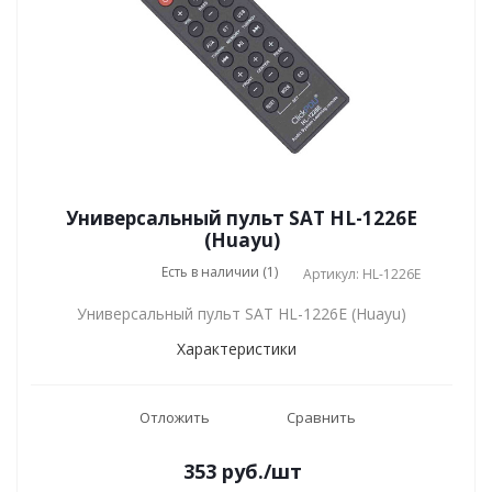
Универсальный пульт SAT HL-1226E
(Huayu)
Есть в наличии (1)
Артикул: HL-1226E
Универсальный пульт SAT HL-1226E (Huayu)
Характеристики
Отложить
Сравнить
353
руб.
/шт