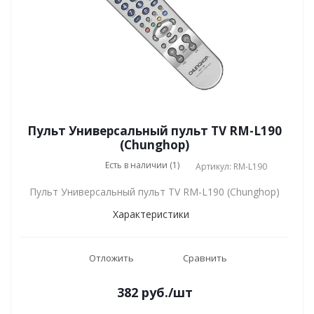
Пульт Универсальный пульт TV RM-L190
(Chunghop)
Есть в наличии (1)
Артикул: RM-L190
Пульт Универсальный пульт TV RM-L190 (Chunghop)
Характеристики
Отложить
Сравнить
382
руб.
/шт