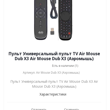
Пульт Универсальный пульт TV Air Mouse
Dub X3 Air Mouse Dub X3 (Аэромышь)
Есть в наличии (1)
Артикул: Air Mouse Dub X3 (Аэромышь)
Пульт Универсальный пульт TV Air Mouse Dub X3 Air
Mouse Dub X3 (Аэромышь)
Характеристики
Отложить
Сравнить