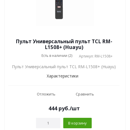
Пульт Универсальный пульт TCL RM-
L1508+ (Huayu)
Есть в наличии (2)
Артикул: RM-L1508+
Пульт Универсальный пульт TCL RM-L1508+ (Huayu)
Характеристики
Отложить
Сравнить
444
руб.
/шт
В корзину