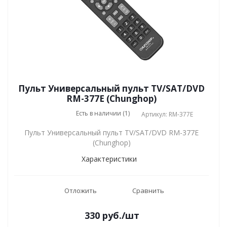
Пульт Универсальный пульт TV/SAT/DVD
RM-377E (Chunghop)
Есть в наличии (1)
Артикул: RM-377E
Пульт Универсальный пульт TV/SAT/DVD RM-377E
(Chunghop)
Характеристики
Отложить
Сравнить
330
руб.
/шт