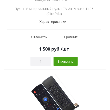
Пульт Универсальный пульт TV Air Mouse TL05
(ClickPdu)
Характеристики
Отложить
Сравнить
1 500
руб.
/шт
В корзину