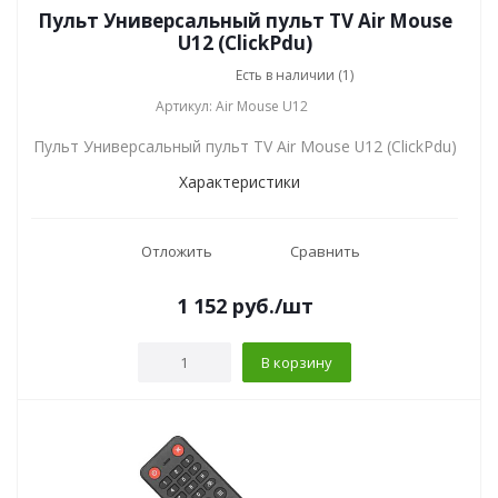
Пульт Универсальный пульт TV Air Mouse
U12 (ClickPdu)
Есть в наличии (1)
Артикул: Air Mouse U12
Пульт Универсальный пульт TV Air Mouse U12 (ClickPdu)
Характеристики
Отложить
Сравнить
1 152
руб.
/шт
В корзину