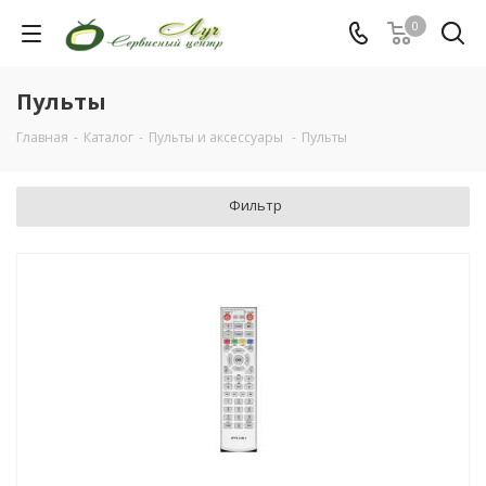
0
Пульты
Главная
-
Каталог
-
Пульты и аксессуары
-
Пульты
Фильтр