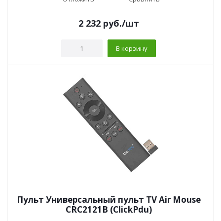
2 232
руб.
/шт
В корзину
Пульт Универсальный пульт TV Air Mouse
CRC2121B (ClickPdu)