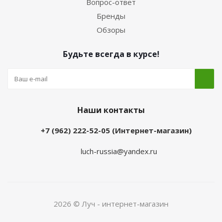
Вопрос-ответ
Бренды
Обзоры
Будьте всегда в курсе!
Наши контакты
+7 (962) 222-52-05 (Интернет-магазин)
luch-russia@yandex.ru
2026 © Луч - интернет-магазин