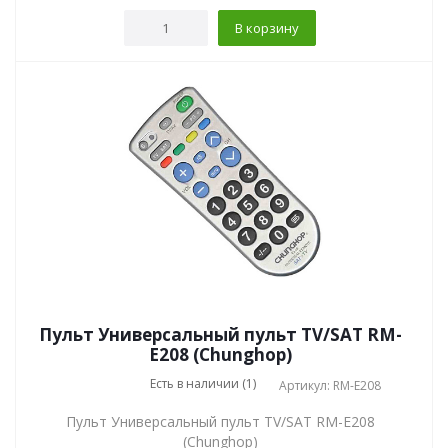
В корзину
Пульт Универсальный пульт TV/SAT RM-
E208 (Chunghop)
Есть в наличии (1)
Артикул: RM-E208
Пульт Универсальный пульт TV/SAT RM-E208
(Chunghop)