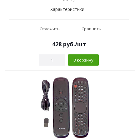
Характеристики
Отложить
Сравнить
428
руб.
/шт
В корзину