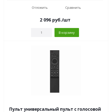
Отложить
Сравнить
2 096
руб.
/шт
В корзину
Пульт универсальный пульт с голосовой