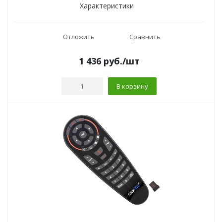
Характеристики
Отложить
Сравнить
1 436
руб.
/шт
В корзину