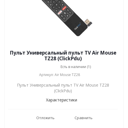
Пульт Универсальный пульт TV Air Mouse
TZ28 (ClickPdu)
Есть в наличии (1)
Артикул: Air Mouse TZ28
Пульт Универсальный пульт TV Air Mouse TZ28
(ClickPdu)
Характеристики
Отложить
Сравнить