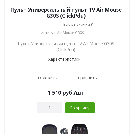
Пульт Универсальный пульт TV Air Mouse
G30S (ClickPdu)
Есть в наличии (1)
Артикул: Air Mouse G30S
Пульт Универсальный пульт TV Air Mouse G30S
(ClickPdu)
Характеристики
Отложить
Сравнить
1 510
руб.
/шт
В корзину