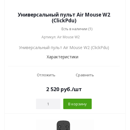
Универсальный пульт Air Mouse W2
(ClickPdu)
Есть в наличии (1)
Артикул: Air Mouse W2
Универсальный пульт Air Mouse W2 (ClickPdu)
Характеристики
Отложить
Сравнить
2 520
руб.
/шт
В корзину