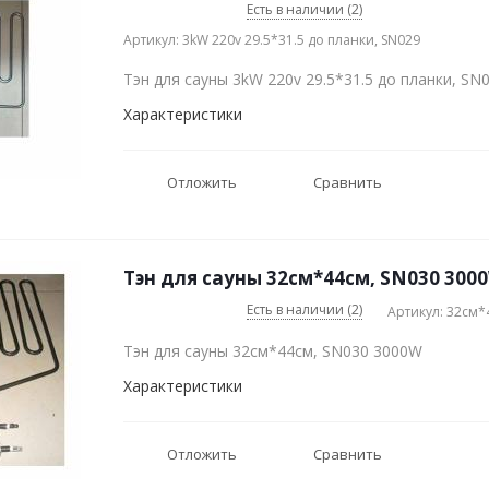
Есть в наличии (2)
Артикул: 3kW 220v 29.5*31.5 до планки, SN029
Тэн для сауны 3kW 220v 29.5*31.5 до планки, SN
Характеристики
Отложить
Сравнить
Тэн для сауны 32см*44см, SN030 300
Есть в наличии (2)
Артикул: 32см*
Тэн для сауны 32см*44см, SN030 3000W
Характеристики
Отложить
Сравнить