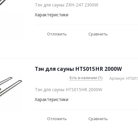
Тэн для сауны ZRH-247 2300W
Характеристики
Отложить
Сравнить
Тэн для сауны HTS015HR 2000W
Есть в наличии (1)
Артикул: HTS0
Тэн для сауны HTS015HR 2000W
Характеристики
Отложить
Сравнить