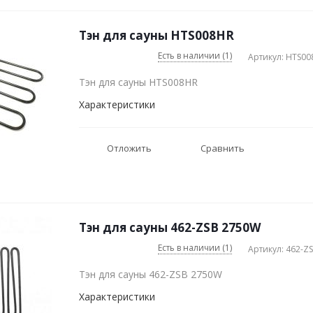
Тэн для сауны HTS008HR
Есть в наличии (1)
Артикул: HTS0
Тэн для сауны HTS008HR
Характеристики
Отложить
Сравнить
Тэн для сауны 462-ZSB 2750W
Есть в наличии (1)
Артикул: 462-Z
Тэн для сауны 462-ZSB 2750W
Характеристики