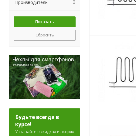
Производитель
Сбросить
Будьте всегда в
курсе!
Узнавайте о скидках и акциях