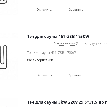
Отложить
Сравнить
Тэн для сауны 461-ZSB 1750W
Есть в наличии (1)
Артикул: 461-Z
Тэн для сауны 461-ZSB 1750W
Характеристики
Отложить
Сравнить
Тэн для сауны 3kW 220v 29.5*31.5 до