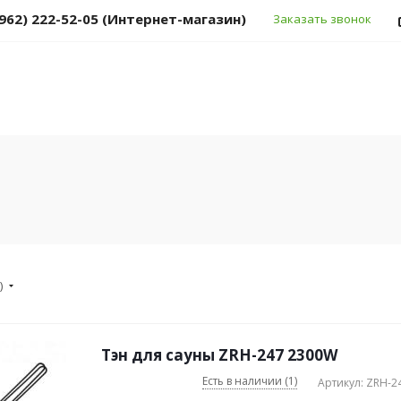
(962) 222-52-05 (Интернет-магазин)
Заказать звонок
)
Тэн для сауны ZRH-247 2300W
Есть в наличии (1)
Артикул: ZRH-2