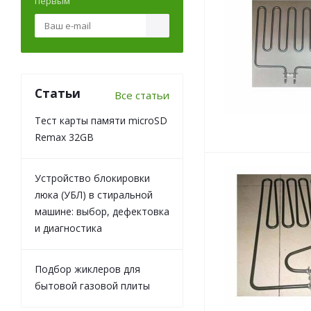
первым
Статьи
Все статьи
Тест карты памяти microSD
Remax 32GB
Устройство блокировки
люка (УБЛ) в стиральной
машине: выбор, дефектовка
и диагностика
Подбор жиклеров для
бытовой газовой плиты