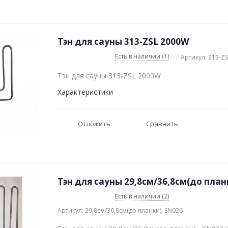
Тэн для сауны 313-ZSL 2000W
Есть в наличии (1)
Артикул: 313-ZS
Тэн для сауны 313-ZSL 2000W
Характеристики
Отложить
Сравнить
Есть в наличии (2)
Артикул: 29,8см/36,8см(до планки), SN026