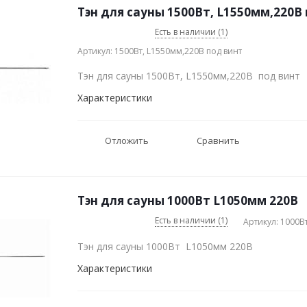
Т
Есть в наличии (1)
Артикул: 1500Вт, L1550мм,220В под винт
Тэн для сауны 1500Вт, L1550мм,220В под винт
Характеристики
Отложить
Сравнить
Тэн для сауны 1000Вт L1050мм 220В
Есть в наличии (1)
Артикул: 1000В
Тэн для сауны 1000Вт L1050мм 220В
Характеристики