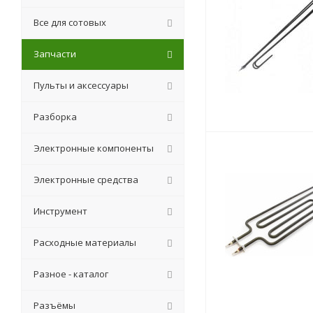
Все для сотовых
Запчасти
Пульты и аксессуары
Разборка
Электронные компоненты
Электронные средства
Инструмент
Расходные материалы
Разное - каталог
Разъёмы