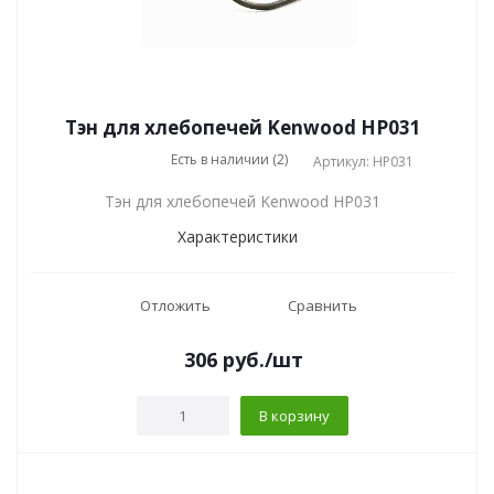
Тэн для хлебопечей Kenwood HP031
Есть в наличии (2)
Артикул: HP031
Тэн для хлебопечей Kenwood HP031
Характеристики
Отложить
Сравнить
306
руб.
/шт
В корзину