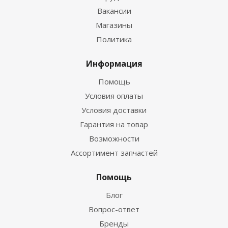
Вакансии
Магазины
Политика
Информация
Помощь
Условия оплаты
Условия доставки
Гарантия на товар
Возможности
Ассортимент запчастей
Помощь
Блог
Вопрос-ответ
Бренды