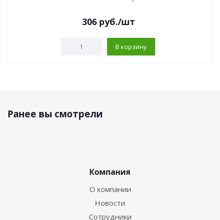
306
руб.
/шт
В корзину
Ранее вы смотрели
Компания
О компании
Новости
Сотрудники