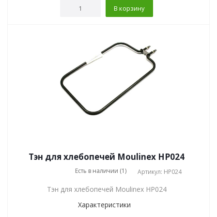
В корзину
Тэн для хлебопечей Moulinex HP024
Есть в наличии (1)
Артикул: HP024
Тэн для хлебопечей Moulinex HP024
Характеристики