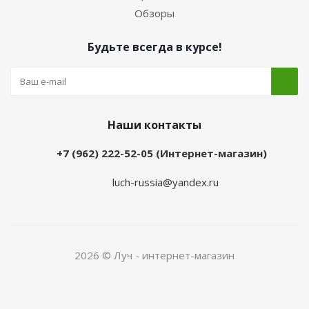
Обзоры
Будьте всегда в курсе!
Наши контакты
+7 (962) 222-52-05 (Интернет-магазин)
luch-russia@yandex.ru
2026 © Луч - интернет-магазин