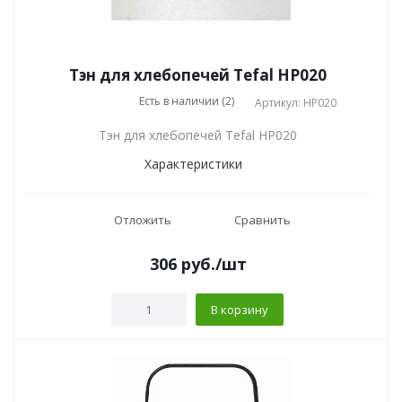
Тэн для хлебопечей Tefal HP020
Есть в наличии (2)
Артикул: HP020
Тэн для хлебопечей Tefal HP020
Характеристики
Отложить
Сравнить
306
руб.
/шт
В корзину