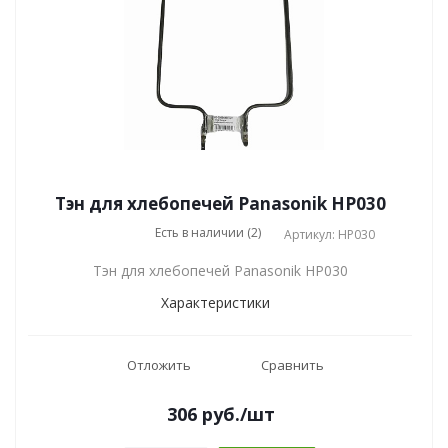
Тэн для хлебопечей Panasonik HP030
Есть в наличии (2)
Артикул: HP030
Тэн для хлебопечей Panasonik HP030
Характеристики
Отложить
Сравнить
306
руб.
/шт