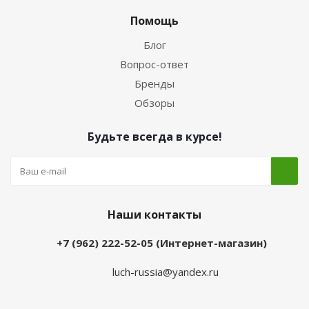
Помощь
Блог
Вопрос-ответ
Бренды
Обзоры
Будьте всегда в курсе!
Наши контакты
+7 (962) 222-52-05 (Интернет-магазин)
luch-russia@yandex.ru