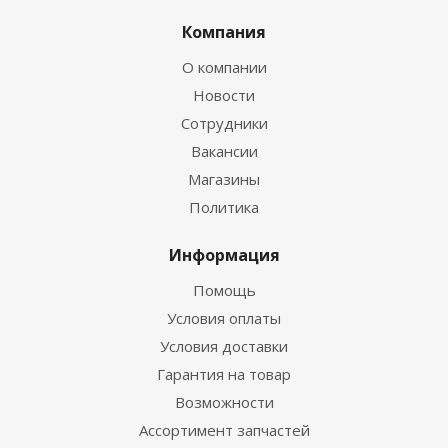
Компания
О компании
Новости
Сотрудники
Вакансии
Магазины
Политика
Информация
Помощь
Условия оплаты
Условия доставки
Гарантия на товар
Возможности
Ассортимент запчастей