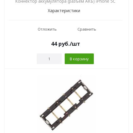
Коннектор аккумулятора (разъем АКБ) iPhone 5C
Характеристики
Отложить
Сравнить
44
руб.
/шт
В корзину