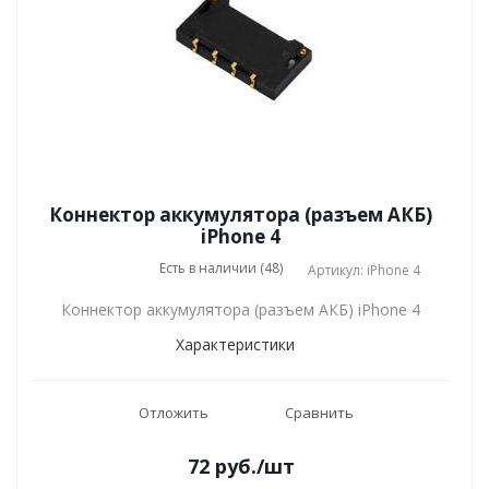
Коннектор аккумулятора (разъем АКБ)
iPhone 4
Есть в наличии (48)
Артикул: iPhone 4
Коннектор аккумулятора (разъем АКБ) iPhone 4
Характеристики
Отложить
Сравнить
72
руб.
/шт