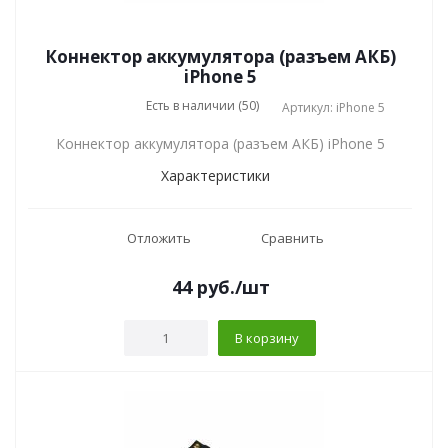
Коннектор аккумулятора (разъем АКБ)
iPhone 5
Есть в наличии (50)
Артикул: iPhone 5
Коннектор аккумулятора (разъем АКБ) iPhone 5
Характеристики
Отложить
Сравнить
44
руб.
/шт
В корзину