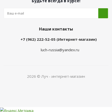
Будьте всегда в курсе!
Наши контакты
+7 (962) 222-52-05 (Интернет-магазин)
luch-russia@yandex.ru
2026 © Луч - интернет-магазин