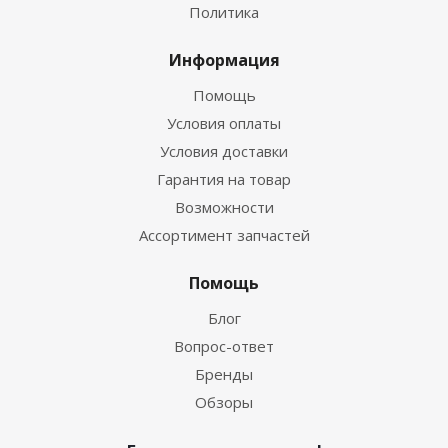
Политика
Информация
Помощь
Условия оплаты
Условия доставки
Гарантия на товар
Возможности
Ассортимент запчастей
Помощь
Блог
Вопрос-ответ
Бренды
Обзоры