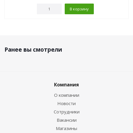
В корзину
Ранее вы смотрели
Компания
О компании
Новости
Сотрудники
Вакансии
Магазины