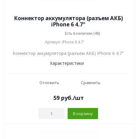
Коннектор аккумулятора (разъем АКБ)
iPhone 6 4.7"
Есть в наличии (48)
Артикул: iPhone 6 4.7"
Коннектор аккумулятора (разъем АКБ) iPhone 6 4.7"
Характеристики
Отложить
Сравнить
59
руб.
/шт
В корзину