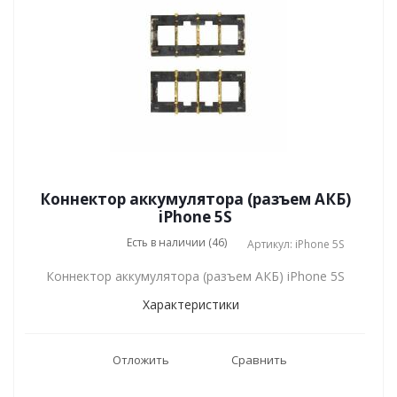
Коннектор аккумулятора (разъем АКБ)
iPhone 5S
Есть в наличии (46)
Артикул: iPhone 5S
Коннектор аккумулятора (разъем АКБ) iPhone 5S
Характеристики
Отложить
Сравнить