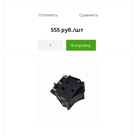
Отложить
Сравнить
555
руб.
/шт
В корзину