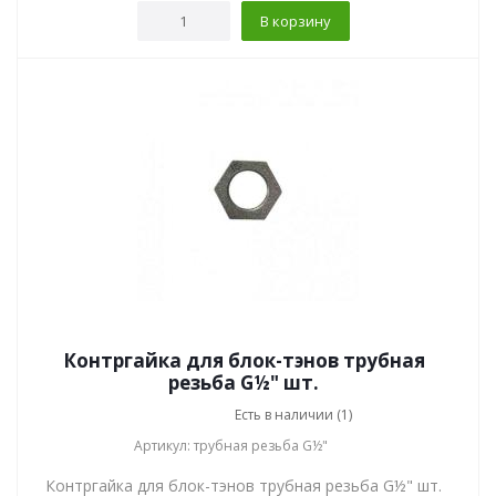
В корзину
Контргайка для блок-тэнов трубная
резьба G½" шт.
Есть в наличии (1)
Артикул: трубная резьба G½"
Контргайка для блок-тэнов трубная резьба G½" шт.