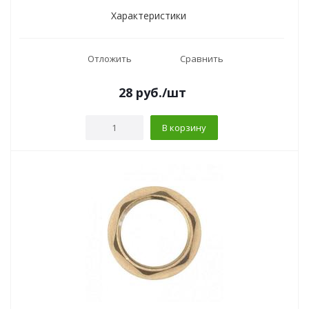
Характеристики
Отложить
Сравнить
28
руб.
/шт
В корзину