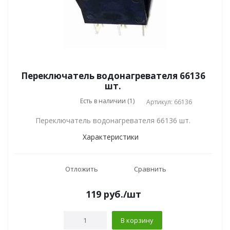
Переключатель водонагревателя 66136
шт.
Есть в наличии (1)
Артикул: 66136
Переключатель водонагревателя 66136 шт.
Характеристики
Отложить
Сравнить
119
руб.
/шт
В корзину