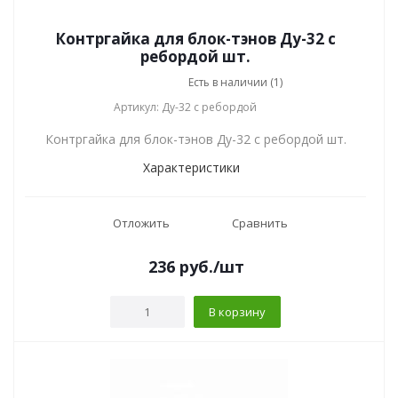
Контргайка для блок-тэнов Ду-32 с
ребордой шт.
Есть в наличии (1)
Артикул: Ду-32 с ребордой
Контргайка для блок-тэнов Ду-32 с ребордой шт.
Характеристики
Отложить
Сравнить
236
руб.
/шт
В корзину