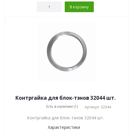
В корзину
Контргайка для блок-тэнов 32044 шт.
Есть в наличии (1)
Артикул: 32044
Контргайка для блок-тэнов 32044 шт.
Характеристики