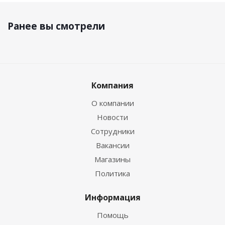
Ранее вы смотрели
Компания
О компании
Новости
Сотрудники
Вакансии
Магазины
Политика
Информация
Помощь