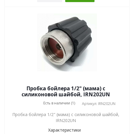
Пробка бойлера 1/2" (мама) с
силиконовой шайбой, IRN202UN
Есть в наличии (1)
Артикул: IRN202UN
Пробка бойлера 1/2" (мама) с силиконовой шайбой,
IRN202UN
Характеристики