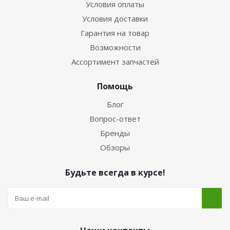
Условия оплаты
Условия доставки
Гарантия на товар
Возможности
Ассортимент запчастей
Помощь
Блог
Вопрос-ответ
Бренды
Обзоры
Будьте всегда в курсе!