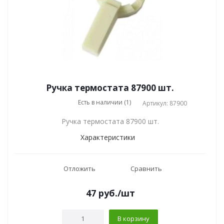
Ручка термостата 87900 шт.
Есть в наличии (1)
Артикул: 87900
Ручка термостата 87900 шт.
Характеристики
Отложить
Сравнить
47
руб.
/шт
В корзину