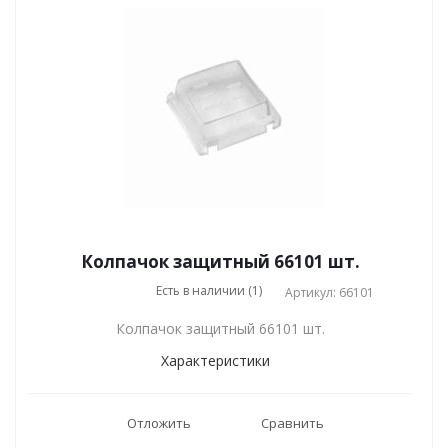
Колпачок защитный 66101 шт.
Есть в наличии (1)
Артикул: 66101
Колпачок защитный 66101 шт.
Характеристики
Отложить
Сравнить