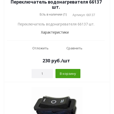
Переключатель водонагревателя 66137
шт.
Есть в наличии (1)
Артикул: 66137
Переключатель водонагревателя 66137 шт.
Характеристики
Отложить
Сравнить
230
руб.
/шт
В корзину