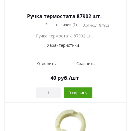
Ручка термостата 87902 шт.
Есть в наличии (1)
Артикул: 87902
Ручка термостата 87902 шт.
Характеристики
Отложить
Сравнить
49
руб.
/шт
В корзину