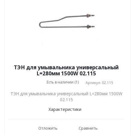
ТЭН для умывальника универсальный
L=280мм 1500W 02.115
Есть в наличии (1)
Артикул: 02.115
ТЭН для умывальника универсальный L=280мм 1500W
02.115
Характеристики
Отложить
Сравнить