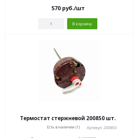
570
руб.
/шт
В корзину
Термостат стержневой 200850 шт.
Есть в наличии (1)
Артикул: 200850