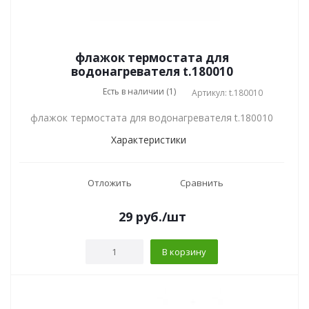
флажок термостата для
водонагревателя t.180010
Есть в наличии (1)
Артикул: t.180010
флажок термостата для водонагревателя t.180010
Характеристики
Отложить
Сравнить
29
руб.
/шт
В корзину