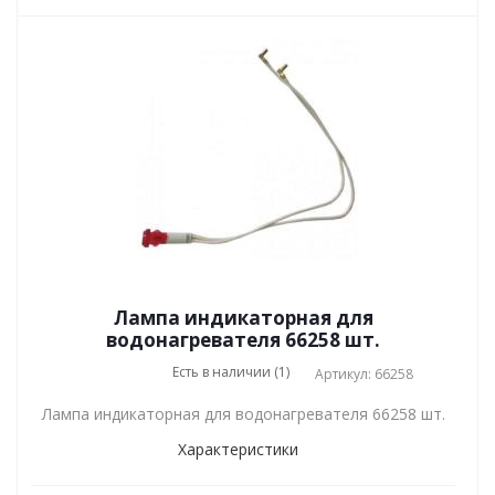
Лампа индикаторная для
водонагревателя 66258 шт.
Есть в наличии (1)
Артикул: 66258
Лампа индикаторная для водонагревателя 66258 шт.
Характеристики