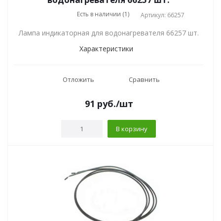
Есть в наличии (1)
Артикул: 66257
Лампа индикаторная для водонагревателя 66257 шт.
Характеристики
Отложить
Сравнить
91
руб.
/шт
В корзину