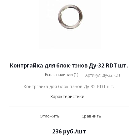
Контргайка для блок-тэнов Ду-32 RDT шт.
Есть в наличии (1)
Артикул: Ду-32 RDT
Контргайка для блок-тэнов Ду-32 RDT шт.
Характеристики
Отложить
Сравнить
236
руб.
/шт