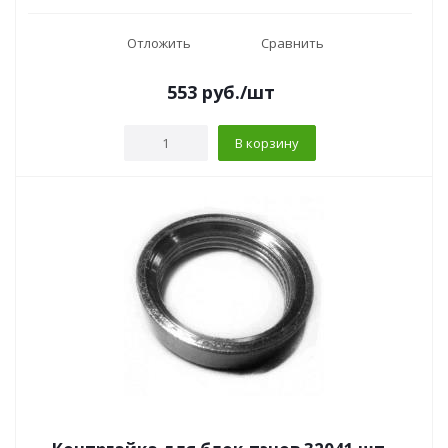
Отложить
Сравнить
553
руб.
/шт
В корзину