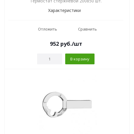
Термостат стержневой 200850 шт.
Характеристики
Отложить
Сравнить
952
руб.
/шт
В корзину