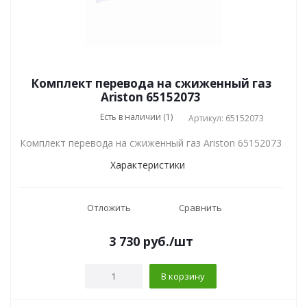
Комплект перевода на сжиженный газ
Ariston 65152073
Есть в наличии (1)
Артикул: 65152073
Комплект перевода на сжиженный газ Ariston 65152073
Характеристики
Отложить
Сравнить
3 730
руб.
/шт
В корзину