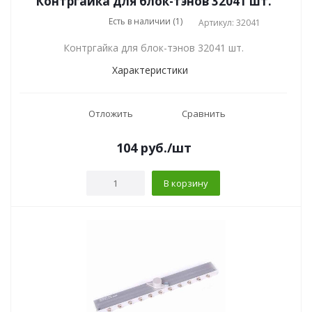
Контргайка для блок-тэнов 32041 шт.
Есть в наличии (1)
Артикул: 32041
Контргайка для блок-тэнов 32041 шт.
Характеристики
Отложить
Сравнить
104
руб.
/шт
В корзину