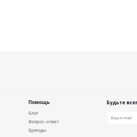
Помощь
Будьте всег
Блог
Вопрос-ответ
Бренды