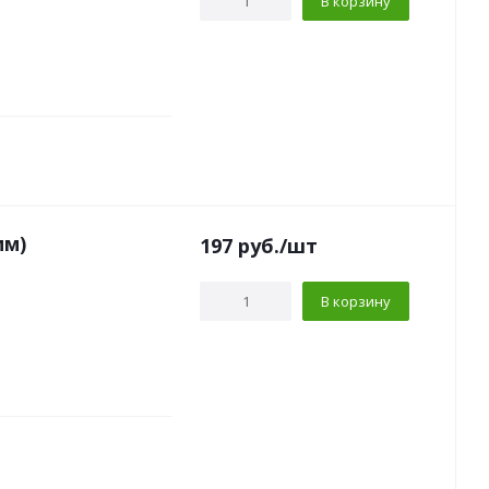
В корзину
мм)
197
руб.
/шт
В корзину