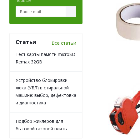
первым
Статьи
Все статьи
Тест карты памяти microSD
Remax 32GB
Устройство блокировки
люка (УБЛ) в стиральной
машине: выбор, дефектовка
и диагностика
Подбор жиклеров для
бытовой газовой плиты