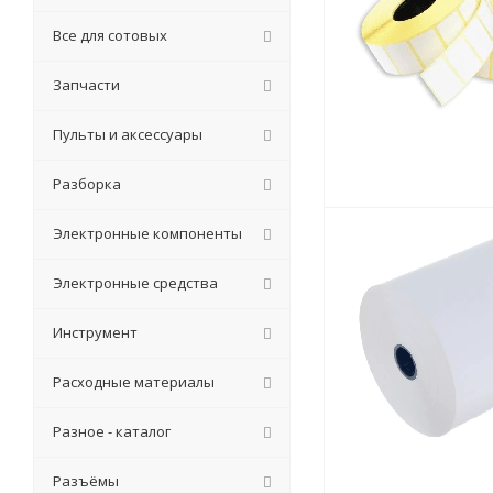
Все для сотовых
Запчасти
Пульты и аксессуары
Разборка
Электронные компоненты
Электронные средства
Инструмент
Расходные материалы
Разное - каталог
Разъёмы