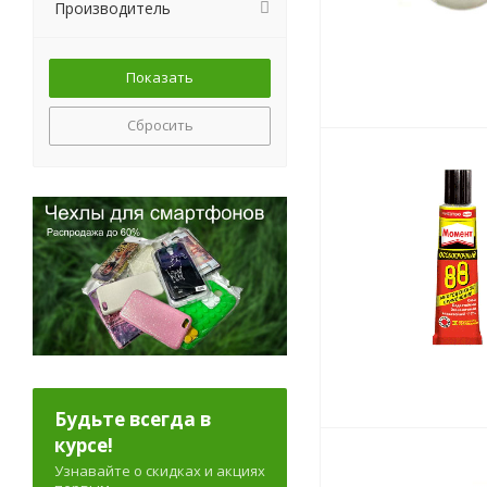
Производитель
Сбросить
Будьте всегда в
курсе!
Узнавайте о скидках и акциях