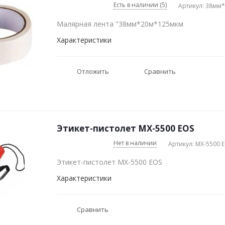
Есть в наличии (5)
Артикул: 38мм
Малярная лента "38мм*20м*125мкм
Характеристики
Отложить
Сравнить
Этикет-пистолет MX-5500 EOS
Нет в наличии
Артикул: MX-5500 
Этикет-пистолет MX-5500 EOS
Характеристики
Сравнить