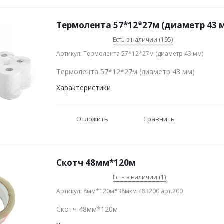
Термолента 57*12*27м (диаметр 43 
Есть в наличии (195)
Артикул: Термолента 57*12*27м (диаметр 43 мм)
Термолента 57*12*27м (диаметр 43 мм)
Характеристики
Отложить
Сравнить
Скотч 48мм*120м
Есть в наличии (1)
Артикул: 8мм*120м*38мкм 483200 арт.200
Скотч 48мм*120м