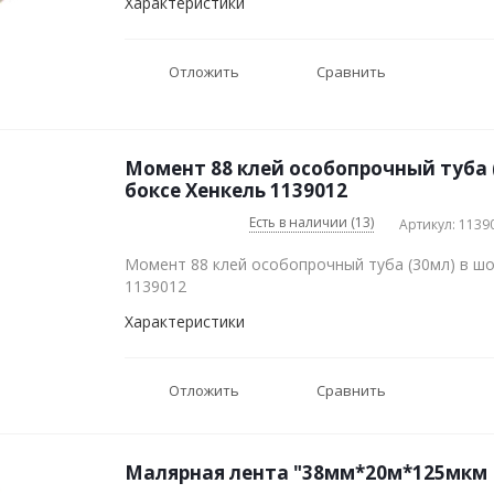
Характеристики
Отложить
Сравнить
Момент 88 клей особопрочный туба (
боксе Хенкель 1139012
Есть в наличии (13)
Артикул: 1139
Момент 88 клей особопрочный туба (30мл) в шо
1139012
Характеристики
Отложить
Сравнить
Малярная лента "38мм*20м*125мкм