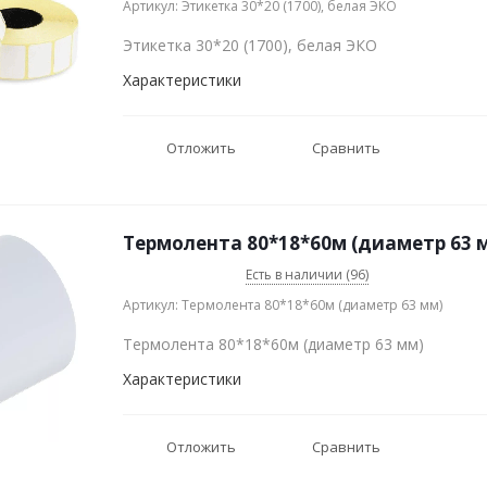
Артикул: Этикетка 30*20 (1700), белая ЭКО
Этикетка 30*20 (1700), белая ЭКО
Характеристики
Отложить
Сравнить
Термолента 80*18*60м (диаметр 63 
Есть в наличии (96)
Артикул: Термолента 80*18*60м (диаметр 63 мм)
Термолента 80*18*60м (диаметр 63 мм)
Характеристики
Отложить
Сравнить