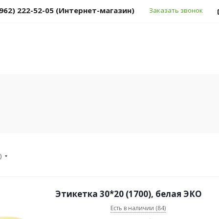
(962) 222-52-05 (Интернет-магазин)
Заказать звонок
)
Этикетка 30*20 (1700), белая ЭКО
Есть в наличии (84)