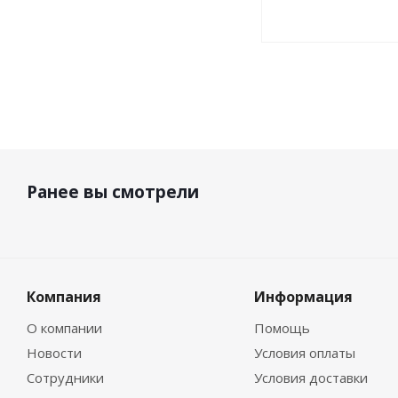
Ранее вы смотрели
Компания
Информация
О компании
Помощь
Новости
Условия оплаты
Сотрудники
Условия доставки