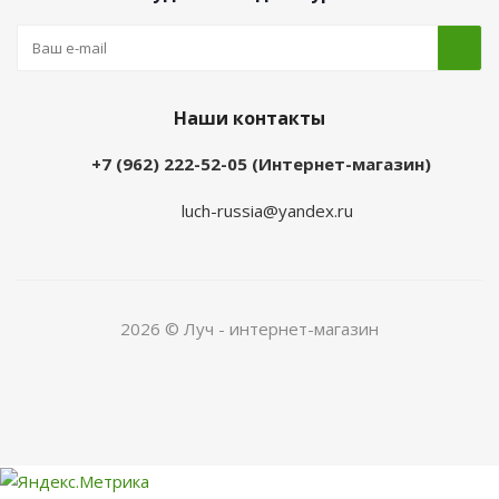
Наши контакты
+7 (962) 222-52-05 (Интернет-магазин)
luch-russia@yandex.ru
2026 © Луч - интернет-магазин