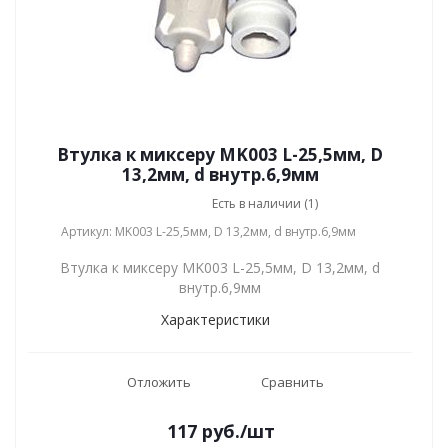
Втулка к миксеру MK003 L-25,5мм, D
13,2мм, d внутр.6,9мм
Есть в наличии (1)
Артикул: MK003 L-25,5мм, D 13,2мм, d внутр.6,9мм
Втулка к миксеру MK003 L-25,5мм, D 13,2мм, d
внутр.6,9мм
Характеристики
Отложить
Сравнить
117
руб.
/шт