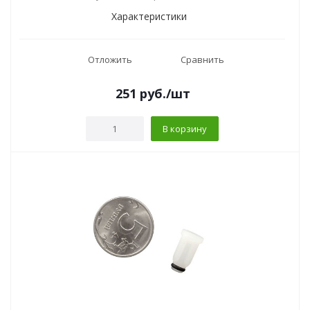
Характеристики
Отложить
Сравнить
251
руб.
/шт
В корзину