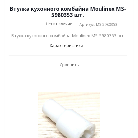
Втулка кухонного комбайна Moulinex MS-
5980353 шт.
Нет в наличии
Артикул: MS-5980353
Втулка кухонного комбайна Moulinex MS-5980353 шт.
Характеристики
Сравнить