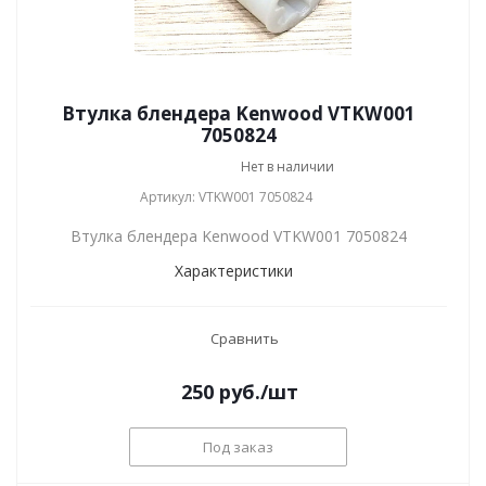
Втулка блендера Kenwood VTKW001
7050824
Нет в наличии
Артикул: VTKW001 7050824
Втулка блендера Kenwood VTKW001 7050824
Характеристики
Сравнить
250
руб.
/шт
Под заказ