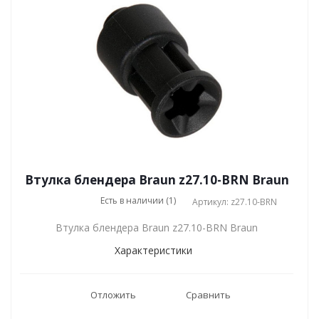
Втулка блендера Braun z27.10-BRN Braun
Есть в наличии (1)
Артикул: z27.10-BRN
Втулка блендера Braun z27.10-BRN Braun
Характеристики
Отложить
Сравнить