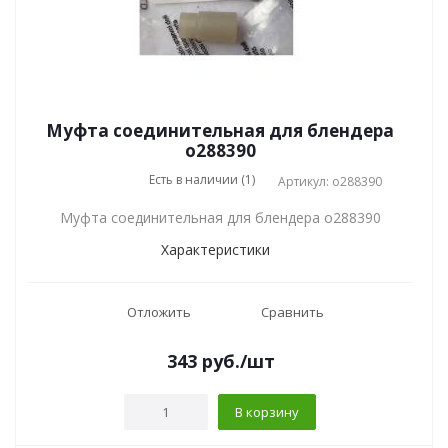
Муфта соединительная для блендера
o288390
Есть в наличии (1)
Артикул: o288390
Муфта соединительная для блендера o288390
Характеристики
Отложить
Сравнить
343
руб.
/шт
В корзину