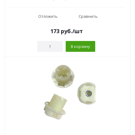
Отложить
Сравнить
173
руб.
/шт
В корзину