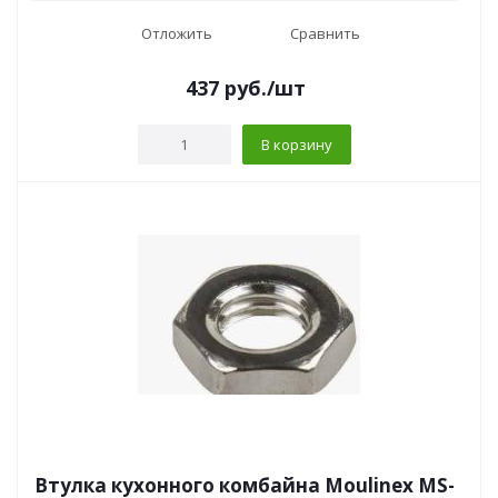
Отложить
Сравнить
437
руб.
/шт
В корзину
Втулка кухонного комбайна Moulinex MS-