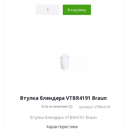
В корзину
Втулка блендера VTBR4191 Braun
Есть в наличии (2)
Артикул: VTBR4191
Втулка блендера VTBR4191 Braun
Характеристики