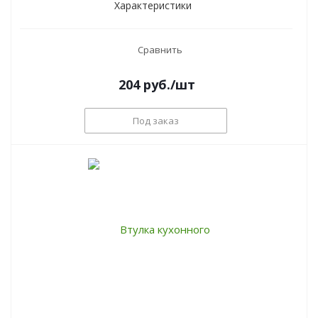
Характеристики
Сравнить
204
руб.
/шт
Под заказ