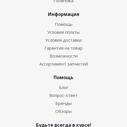
Политика
Информация
Помощь
Условия оплаты
Условия доставки
Гарантия на товар
Возможности
Ассортимент запчастей
Помощь
Блог
Вопрос-ответ
Бренды
Обзоры
Будьте всегда в курсе!