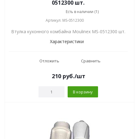
0512300 шт.
Есть в наличии (1)
Артикул: MS-0512300
Втулка кухонного комбайна Moulinex MS-0512300 шт.
Характеристики
Отложить
Сравнить
210
руб.
/шт
В корзину