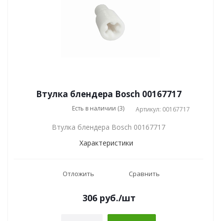
Втулка блендера Bosch 00167717
Есть в наличии (3)
Артикул: 00167717
Втулка блендера Bosch 00167717
Характеристики
Отложить
Сравнить
306
руб.
/шт