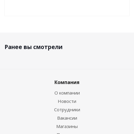
Ранее вы смотрели
Компания
О компании
Новости
Сотрудники
Вакансии
Магазины