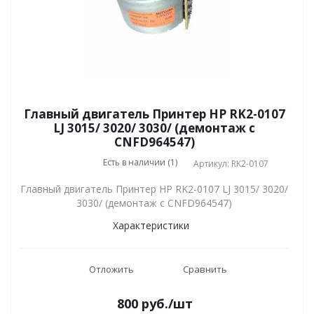
Главный двигатель Принтер HP RK2-0107
LJ 3015/ 3020/ 3030/ (демонтаж с
CNFD964547)
Есть в наличии (1)
Артикул: RK2-0107
Главный двигатель Принтер HP RK2-0107 LJ 3015/ 3020/
3030/ (демонтаж с CNFD964547)
Характеристики
Отложить
Сравнить
800
руб.
/шт