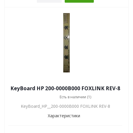
KeyBoard HP 200-0000B000 FOXLINK REV-8
Есть в наличии (1)
KeyBoard_HP__200-0000B000 FOXLINK REV-8
Характеристики