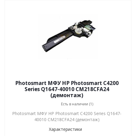
Photosmart МФУ HP Photosmart C4200
Series Q1647-40010 CM218CFA24
(демонтаж)
Есть в наличии (1)
Photosmart МФУ HP Photosmart C4200 Series Q1647-
40010 CM218CFA24 (демонтаж)
Характеристики