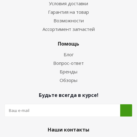
Условия доставки
Гарантия на товар
Возможности
Ассортимент запчастей
Помощь
Блог
Вопрос-ответ
Бренды
Обзоры
Будьте всегда в курсе!
Наши контакты