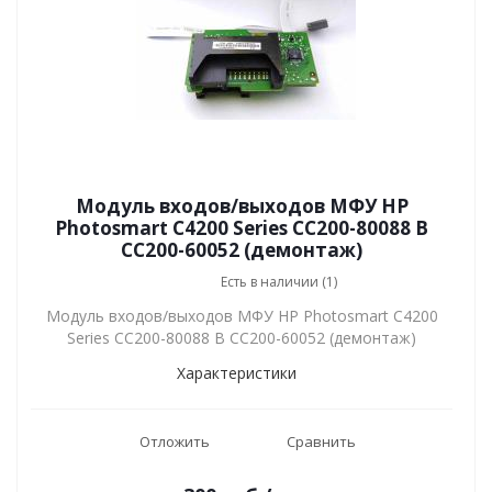
Модуль входов/выходов МФУ HP
Photosmart C4200 Series CC200-80088 B
CC200-60052 (демонтаж)
Есть в наличии (1)
Модуль входов/выходов МФУ HP Photosmart C4200
Series CC200-80088 B CC200-60052 (демонтаж)
Характеристики
Отложить
Сравнить