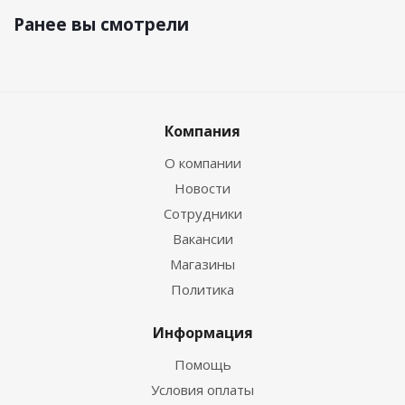
Ранее вы смотрели
Компания
О компании
Новости
Сотрудники
Вакансии
Магазины
Политика
Информация
Помощь
Условия оплаты