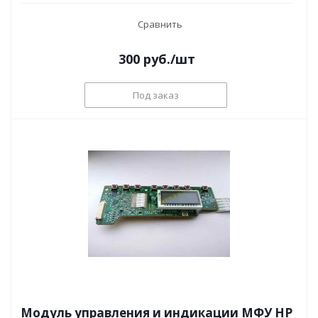
Сравнить
300
руб.
/шт
Под заказ
Модуль управления и индикации МФУ HP