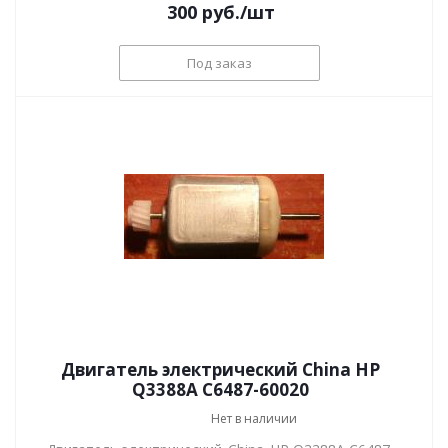
300
руб.
/шт
Под заказ
Двигатель электрический China HP
Q3388A C6487-60020
Нет в наличии