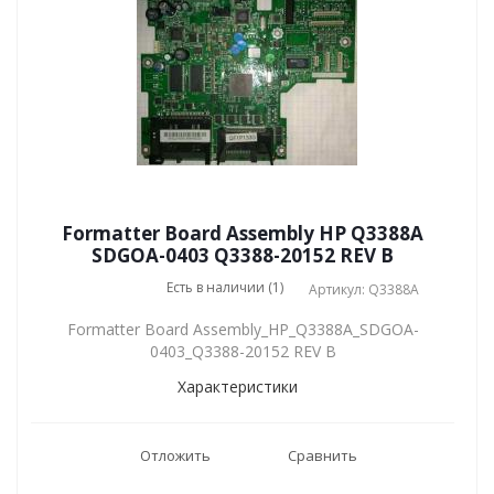
Formatter Board Assembly HP Q3388A
SDGOA-0403 Q3388-20152 REV B
Есть в наличии (1)
Артикул: Q3388A
Formatter Board Assembly_HP_Q3388A_SDGOA-
0403_Q3388-20152 REV B
Характеристики
Отложить
Сравнить