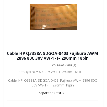
Cable HP Q3388A SDGOA-0403 Fujikura AWM
2896 80C 30V VW-1 -F- 290mm 18pin
Есть в наличии (1)
Артикул: 2896 80C 30V VW-1 -F- 290mm 18pin
Cable_HP_Q3388A_SDGOA-0403_Fujikura AWM 2896 80C
30V VW-1 -F- 290mm 18pin
Характеристики