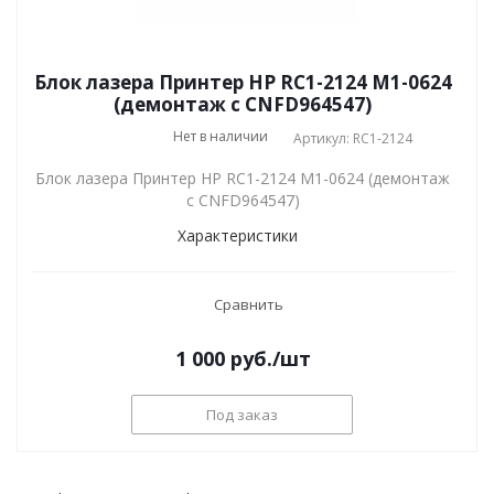
Блок лазера Принтер HP RC1-2124 M1-0624
(демонтаж с CNFD964547)
Нет в наличии
Артикул: RC1-2124
Блок лазера Принтер HP RC1-2124 M1-0624 (демонтаж
с CNFD964547)
Характеристики
Сравнить
1 000
руб.
/шт
Под заказ