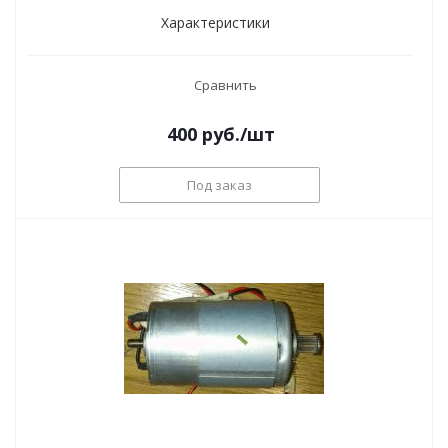
Характеристики
Сравнить
400
руб.
/шт
Под заказ