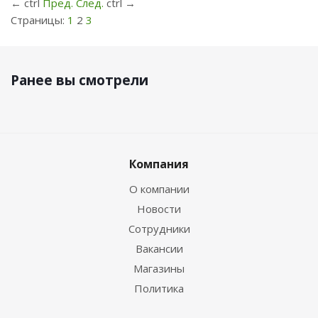
←
ctrl
Пред.
След.
ctrl
→
Страницы:
1
2
3
Ранее вы смотрели
Компания
О компании
Новости
Сотрудники
Вакансии
Магазины
Политика