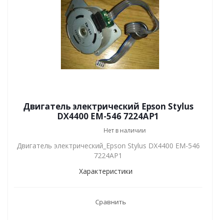
Двигатель электрический Epson Stylus
DX4400 EM-546 7224AP1
Нет в наличии
Двигатель электрический_Epson Stylus DX4400 EM-546
7224AP1
Характеристики
Сравнить