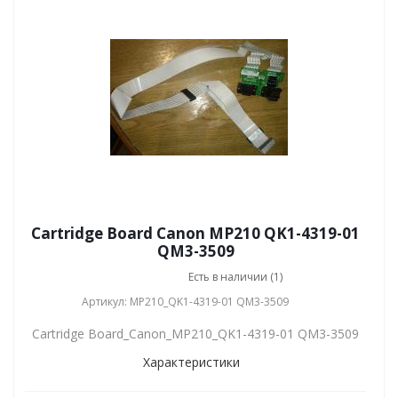
Cartridge Board Canon MP210 QK1-4319-01
QM3-3509
Есть в наличии (1)
Артикул: MP210_QK1-4319-01 QM3-3509
Cartridge Board_Canon_MP210_QK1-4319-01 QM3-3509
Характеристики