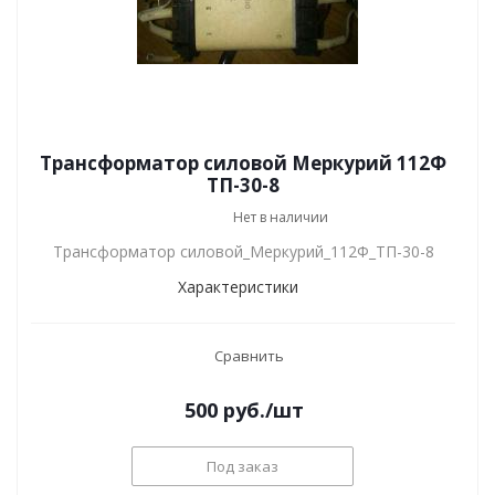
Трансформатор силовой Меркурий 112Ф
ТП-30-8
Нет в наличии
Трансформатор силовой_Меркурий_112Ф_ТП-30-8
Характеристики
Сравнить
500
руб.
/шт
Под заказ