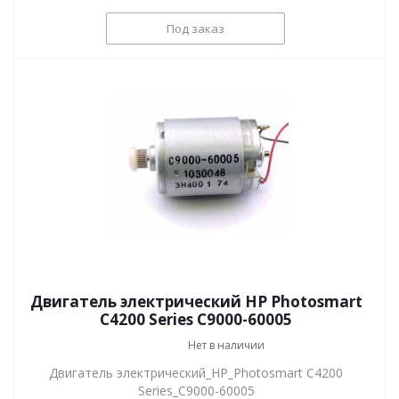
Под заказ
Двигатель электрический HP Photosmart
C4200 Series C9000-60005
Нет в наличии
Двигатель электрический_HP_Photosmart C4200
Series_C9000-60005