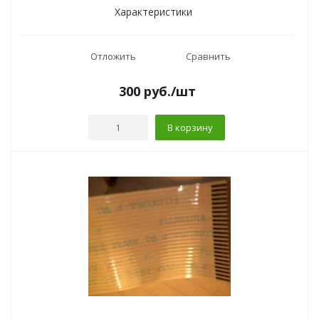
Характеристики
Отложить
Сравнить
300
руб.
/шт
В корзину