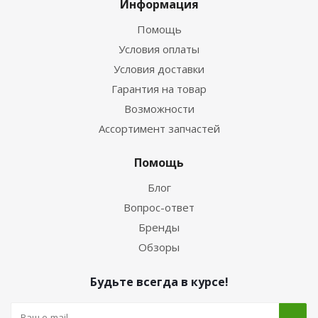
Информация
Помощь
Условия оплаты
Условия доставки
Гарантия на товар
Возможности
Ассортимент запчастей
Помощь
Блог
Вопрос-ответ
Бренды
Обзоры
Будьте всегда в курсе!