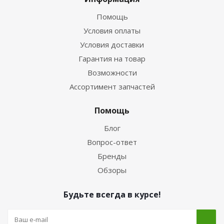
Помощь
Условия оплаты
Условия доставки
Гарантия на товар
Возможности
Ассортимент запчастей
Помощь
Блог
Вопрос-ответ
Бренды
Обзоры
Будьте всегда в курсе!