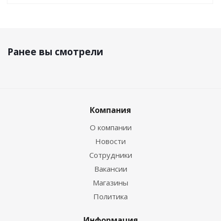
Ранее вы смотрели
Компания
О компании
Новости
Сотрудники
Вакансии
Магазины
Политика
Информация