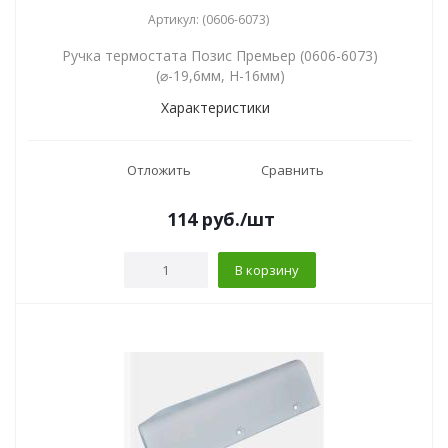
Артикул: (0606-6073)
Ручка термостата Позис Премьер (0606-6073)
(⌀-19,6мм, Н-16мм)
Характеристики
Отложить
Сравнить
114
руб.
/шт
В корзину