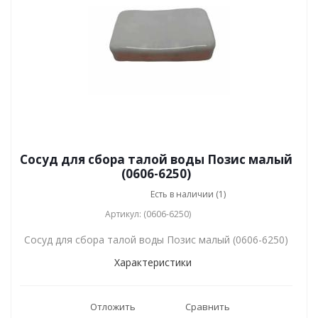
Сосуд для сбора талой воды Позис малый
(0606-6250)
Есть в наличии (1)
Артикул: (0606-6250)
Сосуд для сбора талой воды Позис малый (0606-6250)
Характеристики
Отложить
Сравнить