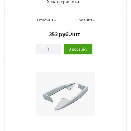
Характеристики
Отложить
Сравнить
353
руб.
/шт
В корзину