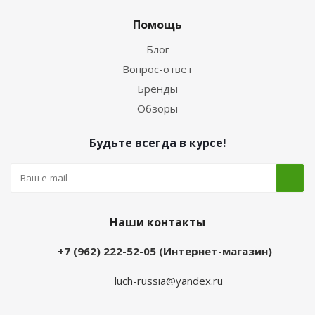
Помощь
Блог
Вопрос-ответ
Бренды
Обзоры
Будьте всегда в курсе!
Наши контакты
+7 (962) 222-52-05 (Интернет-магазин)
luch-russia@yandex.ru