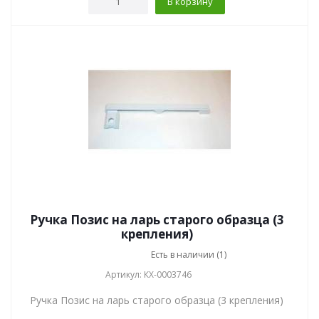
В корзину
Ручка Позис на ларь старого образца (3
крепления)
Есть в наличии (1)
Артикул: КХ-0003746
Ручка Позис на ларь старого образца (3 крепления)