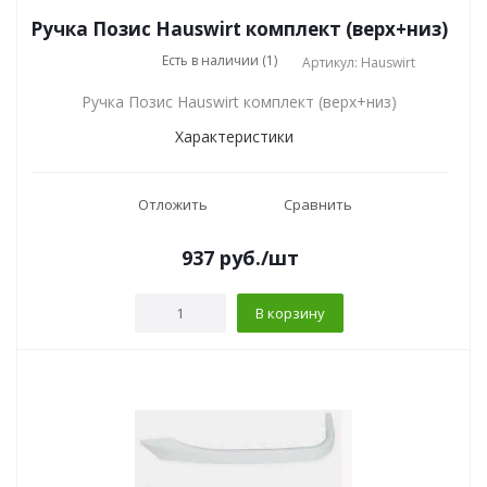
Ручка Позис Hauswirt комплект (верх+низ)
Есть в наличии (1)
Артикул: Hauswirt
Ручка Позис Hauswirt комплект (верх+низ)
Характеристики
Отложить
Сравнить
937
руб.
/шт
В корзину