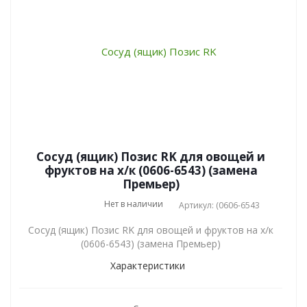
Сосуд (ящик) Позис RK для овощей и
фруктов на х/к (0606-6543) (замена
Премьер)
Нет в наличии
Артикул: (0606-6543
Сосуд (ящик) Позис RK для овощей и фруктов на х/к
(0606-6543) (замена Премьер)
Характеристики