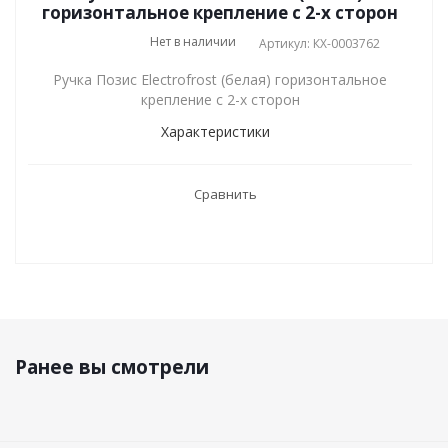
горизонтальное крепление с 2-х сторон
Нет в наличии
Артикул: КХ-0003762
Ручка Позис Electrofrost (белая) горизонтальное
крепление с 2-х сторон
Характеристики
Сравнить
Ранее вы смотрели