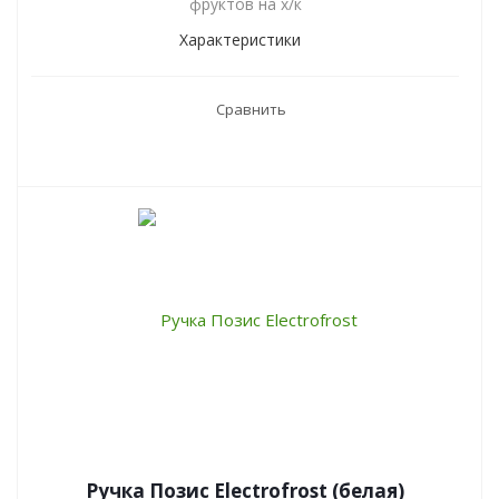
фруктов на х/к
Характеристики
Сравнить
Ручка Позис Electrofrost (белая)