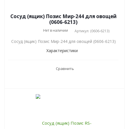
Сосуд (ящик) Позис Мир-244 для овощей
(0606-6213)
Нет в наличии
Артикул: (0606-6213)
Сосуд (ящик) Позис Мир-244 для овощей (0606-6213)
Характеристики
Сравнить