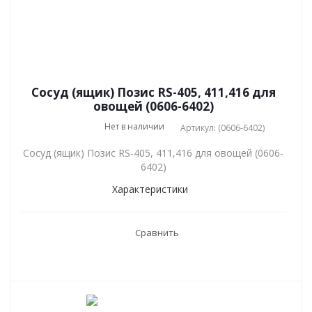
Сосуд (ящик) Позис RS-405, 411,416 для
овощей (0606-6402)
Нет в наличии
Артикул: (0606-6402)
Сосуд (ящик) Позис RS-405, 411,416 для овощей (0606-
6402)
Характеристики
Сравнить