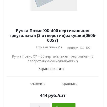
Ручка Позис ХФ-400 вертикальная
треугольная (3 отверстия)ракушка(0606-
0057)
Есть в наличии (1)
Артикул: ХФ-400
Ручка Позис ХФ-400 вертикальная треугольная (3
отверстия)ракушка(0606-0057)
Характеристики
Отложить
Сравнить
444
руб.
/шт