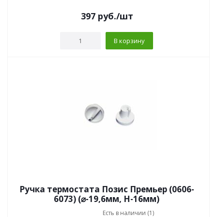
397
руб.
/шт
В корзину
Ручка термостата Позис Премьер (0606-
6073) (⌀-19,6мм, Н-16мм)
Есть в наличии (1)