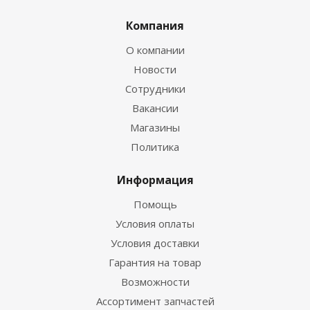
Компания
О компании
Новости
Сотрудники
Вакансии
Магазины
Политика
Информация
Помощь
Условия оплаты
Условия доставки
Гарантия на товар
Возможности
Ассортимент запчастей