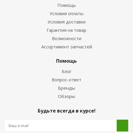
Помощь
Условия оплаты
Условия доставки
Гарантия на товар
Возможности
Ассортимент запчастей
Помощь
Блог
Вопрос-ответ
Бренды
Обзоры
Будьте всегда в курсе!