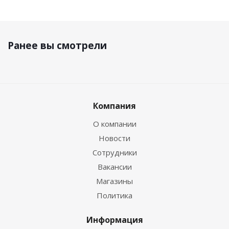
Ранее вы смотрели
Компания
О компании
Новости
Сотрудники
Вакансии
Магазины
Политика
Информация