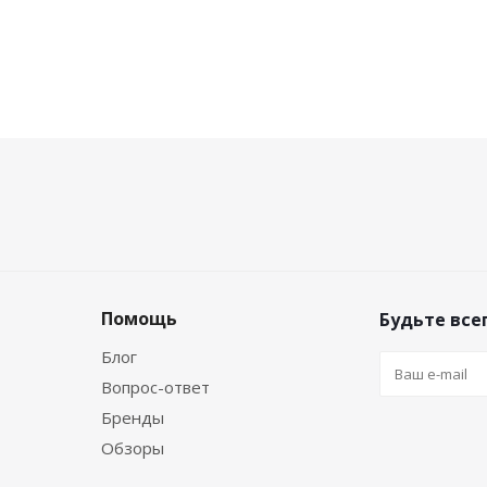
Помощь
Будьте всег
Блог
Вопрос-ответ
Бренды
Обзоры