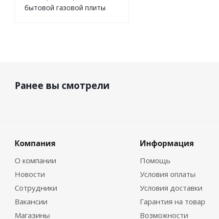
бытовой газовой плиты
Ранее вы смотрели
Компания
Информация
О компании
Помощь
Новости
Условия оплаты
Сотрудники
Условия доставки
Вакансии
Гарантия на товар
Магазины
Возможности