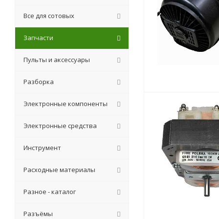
Все для сотовых
Запчасти
Пульты и аксессуары
Разборка
Электронные компоненты
Электронные средства
Инструмент
Расходные материалы
Разное - каталог
Разъёмы