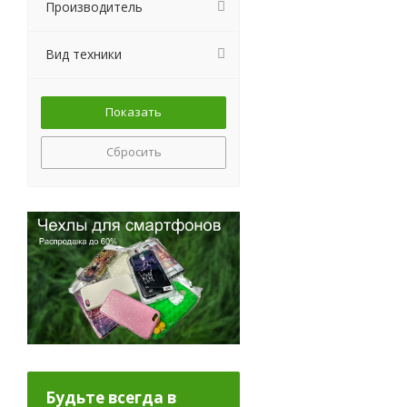
Производитель
Вид техники
Сбросить
Будьте всегда в