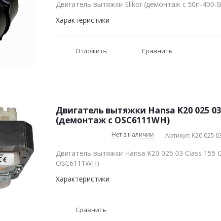
Двигатель вытяжки Elikor (демонтаж с 50п-400-
Характеристики
Отложить
Сравнить
Двигатель вытяжки Hansa K20 025 03 
(демонтаж с OSC6111WH)
Нет в наличии
Артикул: K20 025 0
Двигатель вытяжки Hansa K20 025 03 Class 155 
OSC6111WH)
Характеристики
Сравнить