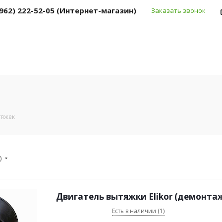
(962) 222-52-05 (Интернет-магазин)
Заказать звонок
тяжек
)
Двигатель вытяжки Elikor (демонтаж
Есть в наличии (1)