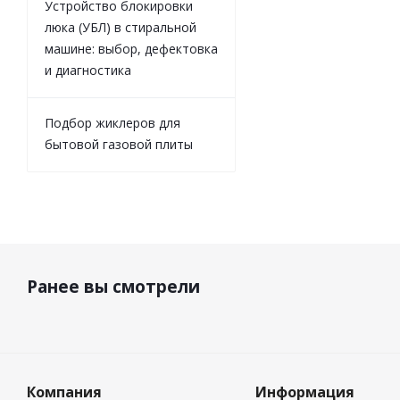
Устройство блокировки
люка (УБЛ) в стиральной
машине: выбор, дефектовка
и диагностика
Подбор жиклеров для
бытовой газовой плиты
Ранее вы смотрели
Компания
Информация