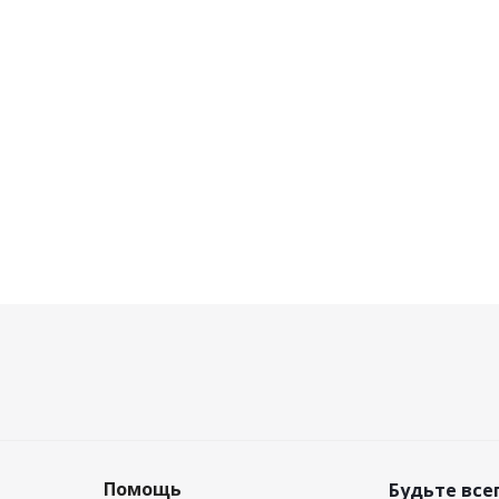
Помощь
Будьте всег