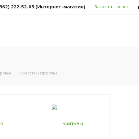
(962) 222-52-05 (Интернет-магазин)
Заказать звонок
оровье
-
Красота и здоровье