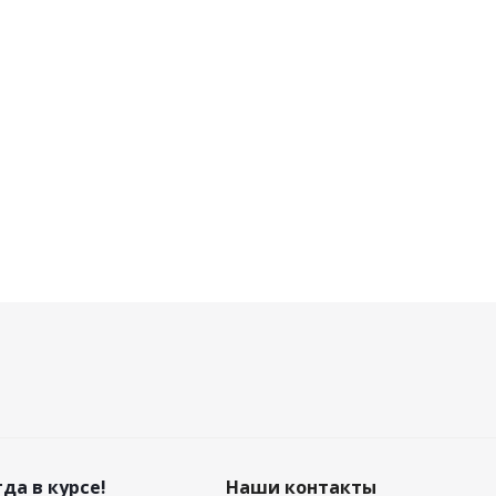
да в курсе!
Наши контакты