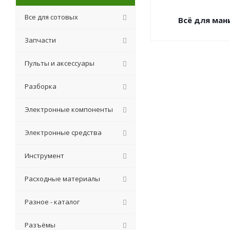
Все для сотовых
Всё для ма
Запчасти
Пульты и аксессуары
Разборка
Электронные компоненты
Электронные средства
Инструмент
Расходные материалы
Разное - каталог
Разъёмы