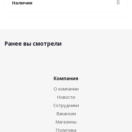
Наличие
Ранее вы смотрели
Компания
О компании
Новости
Сотрудники
Вакансии
Магазины
Политика