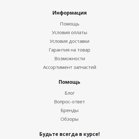
Информация
Помощь
Условия оплаты
Условия доставки
Гарантия на товар
Возможности
Ассортимент запчастей
Помощь
Блог
Вопрос-ответ
Бренды
Обзоры
Будьте всегда в курсе!