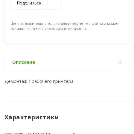
Поделиться
Цена действительна только для интернет-магазина и может
отличаться от цен в розничных магазинах
Описание
Демонтаж с рабочего принтера
Характеристики