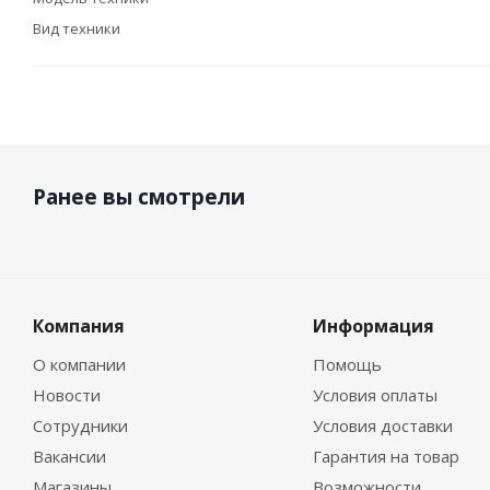
Вид техники
Ранее вы смотрели
Компания
Информация
О компании
Помощь
Новости
Условия оплаты
Сотрудники
Условия доставки
Вакансии
Гарантия на товар
Магазины
Возможности