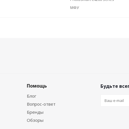
МФУ
Помощь
Будьте всег
Блог
Вопрос-ответ
Бренды
Обзоры