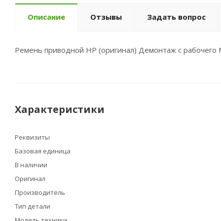
Описание
Отзывы
Задать вопрос
Ремень приводной HP (оригинал) Демонтаж с рабочего 
Характеристики
Реквизиты
Базовая единица
В наличии
Оригинал
Производитель
Тип детали
Модель техники