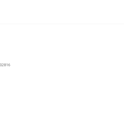
02816