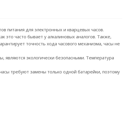
тов питания для электронных и кварцевых часов.
ак это часто бывает у алкалиновых аналогов. Также,
арантирует точность хода часового механизма, часы не
ны, являются экологически безопасными. Температура
” часы требуют замены только одной батарейки, поэтому