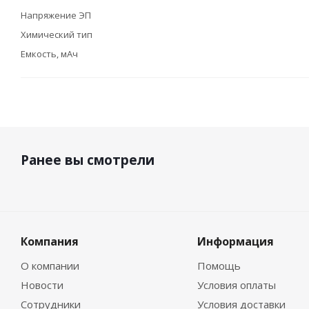
Напряжение ЭП
Химический тип
Емкость, мАч
Ранее вы смотрели
Компания
Информация
О компании
Помощь
Новости
Условия оплаты
Сотрудники
Условия доставки