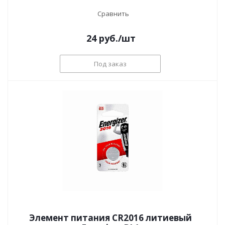
Сравнить
24
руб.
/шт
Под заказ
Элемент питания CR2016 литиевый