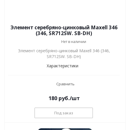
Элемент серебряно-цинковый Maxell 346
(346, SR712SW. SB-DH)
Нет в наличии
Элемент серебряно-цинковый Maxell 346 (346,
SR712SW. SB-DH)
Характеристики
Сравнить
180
руб.
/шт
Под заказ