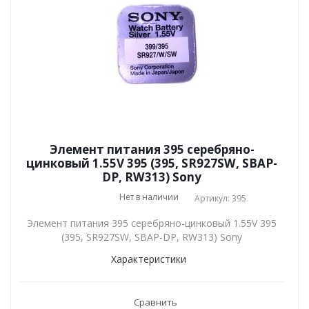
Элемент питания 395 серебряно-
цинковый 1.55V 395 (395, SR927SW, SBAP-
DP, RW313) Sony
Нет в наличии
Артикул: 395
Элемент питания 395 серебряно-цинковый 1.55V 395
(395, SR927SW, SBAP-DP, RW313) Sony
Характеристики
Сравнить