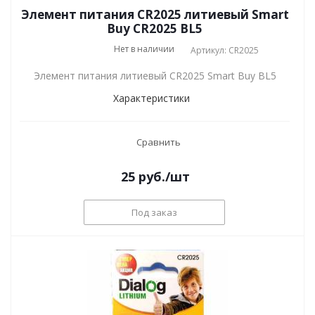
Элемент питания CR2025 литиевый Smart
Buy CR2025 BL5
Нет в наличии
Артикул: CR2025
Элемент питания литиевый CR2025 Smart Buy BL5
Характеристики
Сравнить
25
руб.
/шт
Под заказ