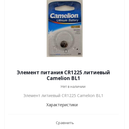
Элемент питания CR1225 литиевый
Camelion BL1
Нет в наличии
Элемент литиевый CR1225 Camelion BL1
Характеристики
Сравнить