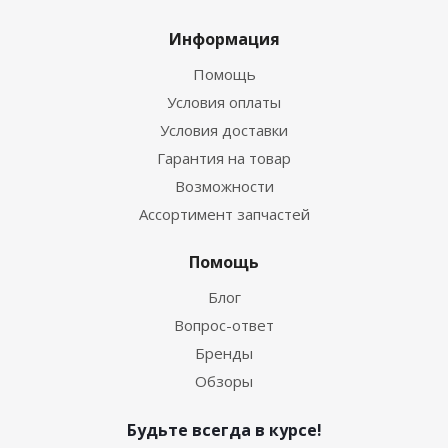
Информация
Помощь
Условия оплаты
Условия доставки
Гарантия на товар
Возможности
Ассортимент запчастей
Помощь
Блог
Вопрос-ответ
Бренды
Обзоры
Будьте всегда в курсе!