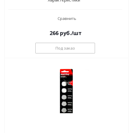
Сравнить
266
руб.
/шт
Под заказ