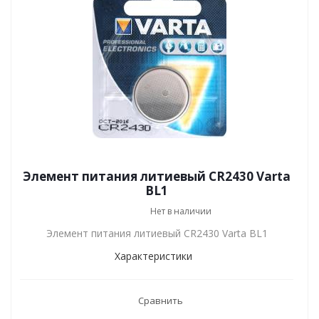
Элемент питания литиевый CR2430 Varta
BL1
Нет в наличии
Элемент питания литиевый CR2430 Varta BL1
Характеристики
Сравнить