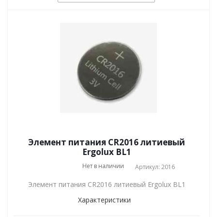
Элемент питания CR2016 литиевый
Ergolux BL1
Нет в наличии
Артикул: 2016
Элемент питания CR2016 литиевый Ergolux BL1
Характеристики