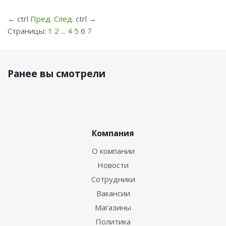
←
ctrl
Пред.
След.
ctrl
→
Страницы:
1
2
...
4
5
6
7
Ранее вы смотрели
Компания
О компании
Новости
Сотрудники
Вакансии
Магазины
Политика