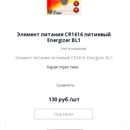
Элемент питания CR1616 литиевый
Energizer BL1
Нет в наличии
Элемент питания литиевый CR1616 Energizer BL1
Характеристики
Сравнить
130
руб.
/шт
Под заказ