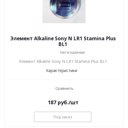
Элемент Alkaline Sony N LR1 Stamina Plus
BL1
Нет в наличии
Элемент Alkaline Sony N LR1 Stamina Plus BL1
Характеристики
Сравнить
187
руб.
/шт
Под заказ