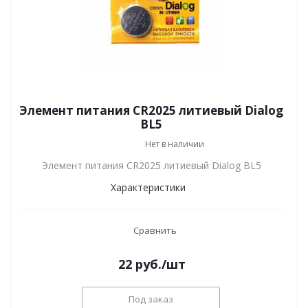
Элемент питания CR2025 литиевый Dialog
BL5
Нет в наличии
Элемент питания CR2025 литиевый Dialog BL5
Характеристики
Сравнить
22
руб.
/шт
Под заказ