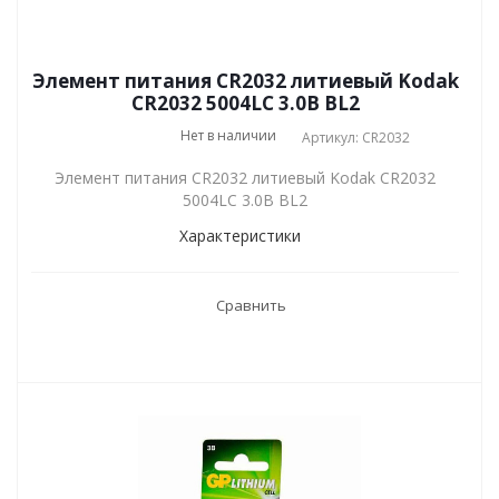
Элемент питания CR2032 литиевый Kodak
CR2032 5004LC 3.0В BL2
Нет в наличии
Артикул: CR2032
Элемент питания CR2032 литиевый Kodak CR2032
5004LC 3.0В BL2
Характеристики
Сравнить