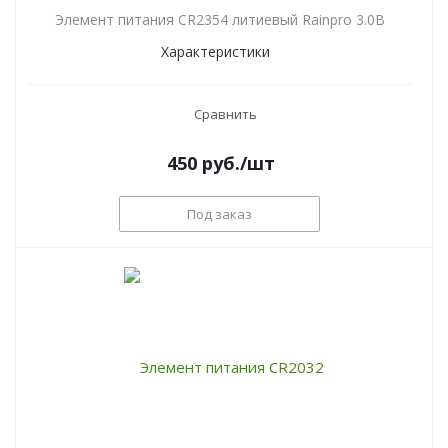
Элемент питания CR2354 литиевый Rainpro 3.0В
Характеристики
Сравнить
450
руб.
/шт
Под заказ