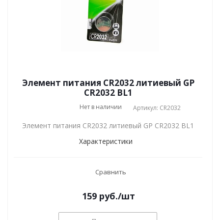
Элемент питания CR2032 литиевый GP
CR2032 BL1
Нет в наличии
Артикул: CR2032
Элемент питания CR2032 литиевый GP CR2032 BL1
Характеристики
Сравнить
159
руб.
/шт