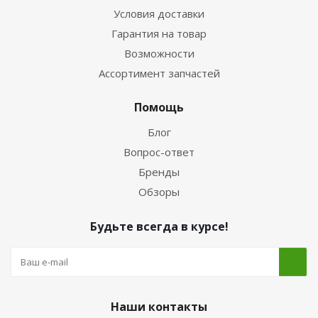
Условия доставки
Гарантия на товар
Возможности
Ассортимент запчастей
Помощь
Блог
Вопрос-ответ
Бренды
Обзоры
Будьте всегда в курсе!
Наши контакты