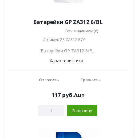
Батарейки GP ZA312 6/BL
Есть в наличии (6)
Артикул: GP ZA312-BC6
Батарейки GP ZA312 6/BL
Характеристики
Отложить
Сравнить
117
руб.
/шт
В корзину