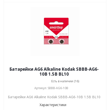
Батарейки AG6 Alkaline Kodak SBBB-AG6-
10B 1.5В BL10
Есть в наличии (16)
Артикул: SBBB-AG6-10B
Батарейки AG6 Alkaline Kodak SBBB-AG6-10B 1.5В BL10
Характеристики