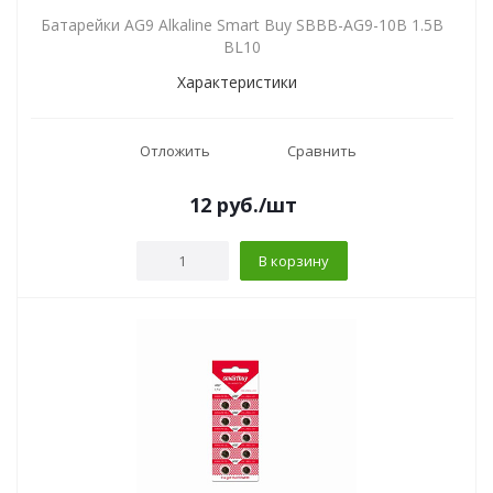
Батарейки AG9 Alkaline Smart Buy SBBB-AG9-10B 1.5В
BL10
Характеристики
Отложить
Сравнить
12
руб.
/шт
В корзину