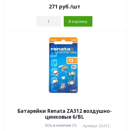
271
руб.
/шт
В корзину
Батарейки Renata ZA312 воздушно-
цинковые 6/BL
Есть в наличии (1)
Артикул: ZA312