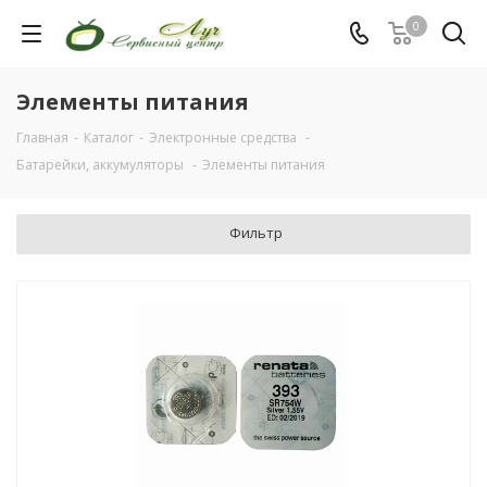
0
Элементы питания
Главная
-
Каталог
-
Электронные средства
-
Батарейки, аккумуляторы
-
Элементы питания
Фильтр