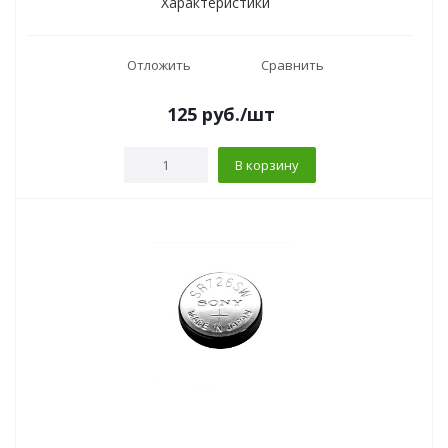
Характеристики
Отложить
Сравнить
125
руб.
/шт
В корзину