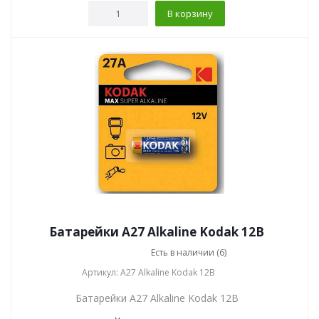
В корзину
Батарейки A27 Alkaline Kodak 12В
Есть в наличии (6)
Артикул: A27 Alkaline Kodak 12В
Батарейки A27 Alkaline Kodak 12В