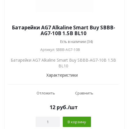
Батарейки AG7 Alkaline Smart Buy SBBB-
AG7-10B 1.5В BL10
Есть в наличии (34)
Артикул: SBBB-AG7-10B
Батарейки AG7 Alkaline Smart Buy SBBB-AG7-10B 1.5В
BL10
Характеристики
Отложить
Сравнить
12
руб.
/шт
В корзину