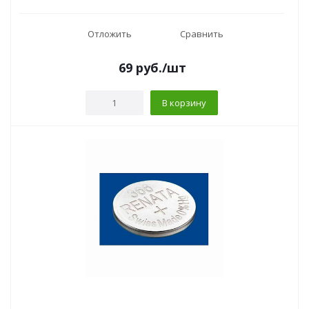
Отложить
Сравнить
69
руб.
/шт
В корзину