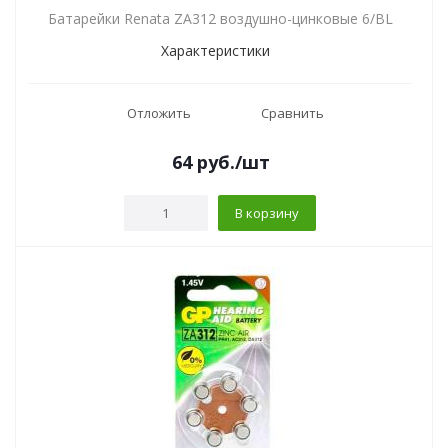
Батарейки Renata ZA312 воздушно-цинковые 6/BL
Характеристики
Отложить
Сравнить
64
руб.
/шт
В корзину