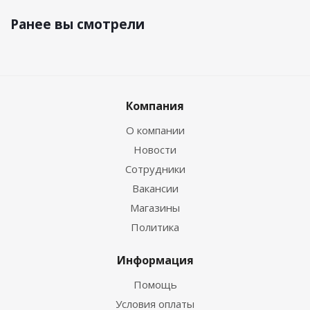
Ранее вы смотрели
Компания
О компании
Новости
Сотрудники
Вакансии
Магазины
Политика
Информация
Помощь
Условия оплаты