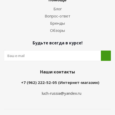
Блог
Вопрос-ответ
Бренды
Обзоры
Будьте всегда в курсе!
Наши контакты
+7 (962) 222-52-05 (Интернет-магазин)
luch-russia@yandex.ru