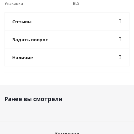
Упаковка
BL5
Отзывы
Задать вопрос
Наличие
Ранее вы смотрели