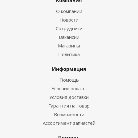
Компания
О компании
Новости
Сотрудники
Вакансии
Магазины
Политика
Информация
Помощь
Условия оплаты
Условия доставки
Гарантия на товар
Возможности
Ассортимент запчастей
Помощь