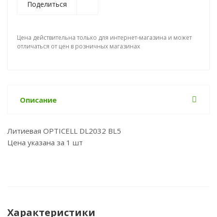
Поделиться
Цена действительна только для интернет-магазина и может
отличаться от цен в розничных магазинах
Описание
Литиевая OPTICELL DL2032 BL5
Цена указана за 1 шт
Характеристики