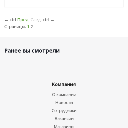
←
ctrl
Пред.
След.
ctrl
→
Страницы:
1
2
Ранее вы смотрели
Компания
О компании
Новости
Сотрудники
Вакансии
Магазины