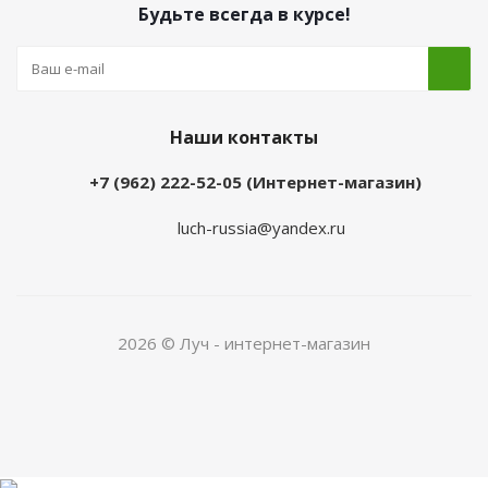
Будьте всегда в курсе!
Наши контакты
+7 (962) 222-52-05 (Интернет-магазин)
luch-russia@yandex.ru
2026 © Луч - интернет-магазин