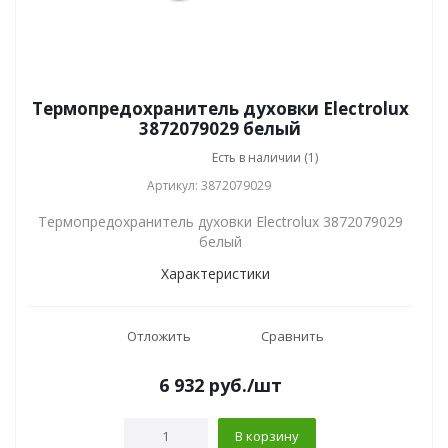
Термопредохранитель духовки Electrolux
3872079029 белый
Есть в наличии (1)
Артикул: 3872079029
Термопредохранитель духовки Electrolux 3872079029
белый
Характеристики
Отложить
Сравнить
6 932
руб.
/шт
В корзину