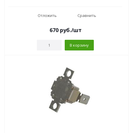
Отложить
Сравнить
670
руб.
/шт
В корзину