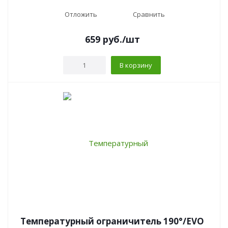
Отложить
Сравнить
659
руб.
/шт
В корзину
Температурный ограничитель 190°/EVO