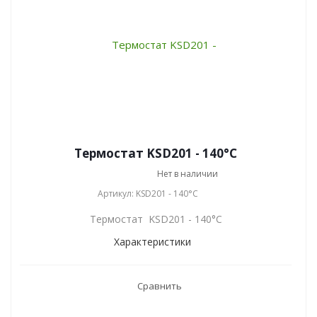
Термостат KSD201 - 140°C
Нет в наличии
Артикул: KSD201 - 140°C
Термостат KSD201 - 140°C
Характеристики
Сравнить