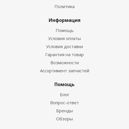
Политика
Информация
Помощь
Условия оплаты
Условия доставки
Гарантия на товар
Возможности
Ассортимент запчастей
Помощь
Блог
Вопрос-ответ
Бренды
Обзоры