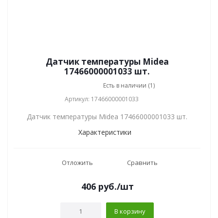
Датчик температуры Midea
17466000001033 шт.
Есть в наличии (1)
Артикул: 17466000001033
Датчик температуры Midea 17466000001033 шт.
Характеристики
Отложить
Сравнить
406
руб.
/шт
В корзину