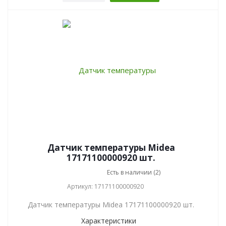
Датчик температуры Midea
17171100000920 шт.
Есть в наличии (2)
Артикул: 17171100000920
Датчик температуры Midea 17171100000920 шт.
Характеристики