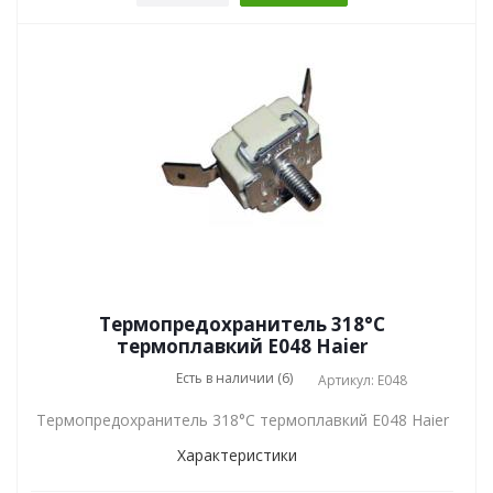
Термопредохранитель 318°C
термоплавкий E048 Haier
Есть в наличии (6)
Артикул: E048
Термопредохранитель 318°C термоплавкий E048 Haier
Характеристики