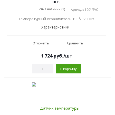
шт.
Есть в наличии (2)
Артикул: 190°/EVO
Температурный ограничитель 190°/EVO шт.
Характеристики
Отложить
Сравнить
1 724
руб.
/шт
В корзину