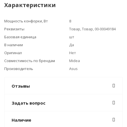
Характеристики
Мощность конфорки, Вт
8
Реквизиты
Товар, Товар, 00-00049184
Базовая единица
шт
В наличии
Да
Оригинал
Нет
Совместимость по брендам
Midea
Производитель
Asus
Отзывы
Задать вопрос
Наличие