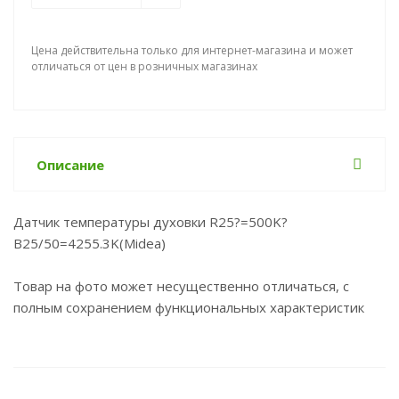
Цена действительна только для интернет-магазина и может
отличаться от цен в розничных магазинах
Описание
Датчик температуры духовки R25?=500K?
B25/50=4255.3K(Midea)
Товар на фото может несущественно отличаться, с
полным сохранением функциональных характеристик