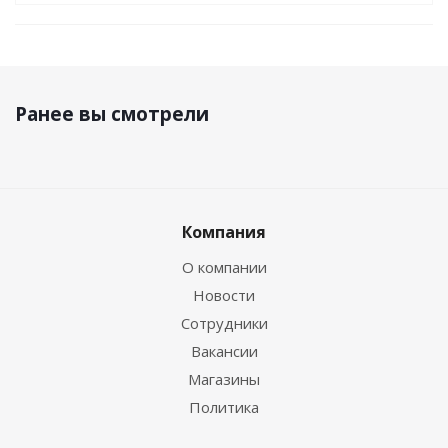
Ранее вы смотрели
Компания
О компании
Новости
Сотрудники
Вакансии
Магазины
Политика