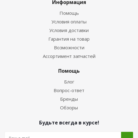
Информация
Помощь
Условия оплаты
Условия доставки
Гарантия на товар
Возможности
Ассортимент запчастей
Помощь
Блог
Вопрос-ответ
Бренды
Обзоры
Будьте всегда в курсе!