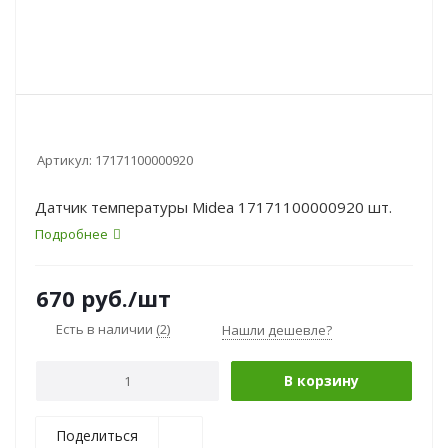
Артикул:
17171100000920
Датчик температуры Midea 17171100000920 шт.
Подробнее
670
руб.
/шт
Есть в наличии
(2)
Нашли дешевле?
В корзину
Поделиться