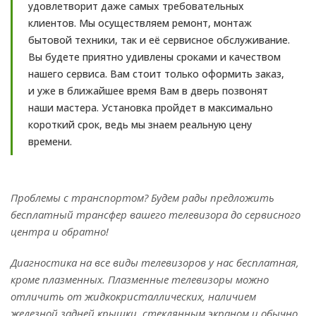
удовлетворит даже самых требовательных
клиентов. Мы осуществляем ремонт, монтаж
бытовой техники, так и её сервисное обслуживание.
Вы будете приятно удивлены сроками и качеством
нашего сервиса. Вам стоит только оформить заказ,
и уже в ближайшее время Вам в дверь позвонят
наши мастера. Установка пройдет в максимально
короткий срок, ведь мы знаем реальную цену
времени.
Проблемы с транспортом? Будем рады предложить
бесплатный трансфер вашего телевизора до сервисного
центра и обратно!
Диагностика на все виды телевизоров у нас бесплатная,
кроме плазменных. Плазменные телевизоры можно
отличить от жидкокристаллических, наличием
железной задней крышки, стеклянным экраном и обычно