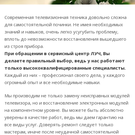
Современная телевизионная техника довольно сложна
для самостоятельной починки. Не имея необходимых
знаний и навыков, очень легко усугубить проблему,
вплоть до невозможности восстановления вышедшего
из строя прибора.
При обращении в сервисный центр ЛУЧ, Вы
делаете правильный выбор, ведь у нас работают
только высококвалифицированные специалисты.
Каждый из них – профессионал своего дела, у каждого
огромный опыт и все необходимые навыки.
Мы производим не только замену неисправных модулей
телевизора, но и восстановление электронных модулей
на компонентном уровне. Вы можете быть абсолютно
уверены в качестве работ, ведь мы даем гарантию на
все виды услуг. Доверять ремонт следует только
мастерам, иначе после неудачной самостоятельной