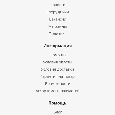
Новости
Сотрудники
Вакансии
Магазины
Политика
Информация
Помощь
Условия оплаты
Условия доставки
Гарантия на товар
Возможности
Ассортимент запчастей
Помощь
Блог