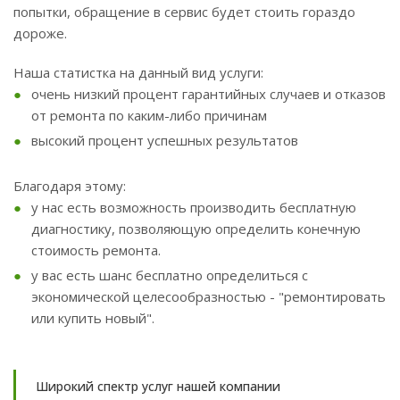
попытки, обращение в сервис будет стоить гораздо
дороже.
Наша статистка на данный вид услуги:
очень низкий процент гарантийных случаев и отказов
от ремонта по каким-либо причинам
высокий процент успешных результатов
Благодаря этому:
у нас есть возможность производить бесплатную
диагностику, позволяющую определить конечную
стоимость ремонта.
у вас есть шанс бесплатно определиться с
экономической целесообразностью - "ремонтировать
или купить новый".
Широкий спектр услуг нашей компании