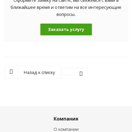
Оформите заявку на сайте, мы свяжемся с вами в
ближайшее время и ответим на все интересующие
вопросы.
Заказать услугу
Назад к списку
Компания
О компании