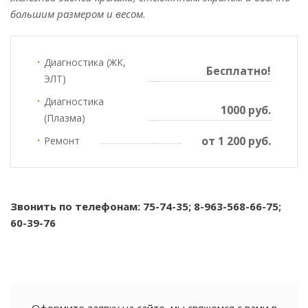
большим размером и весом.
Диагностика (ЖК,
Бесплатно!
ЭЛТ)
Диагностика
1000 руб.
(Плазма)
от 1 200 руб.
Ремонт
Звонить по телефонам: 75-74-35; 8-963-568-66-75;
60-39-76