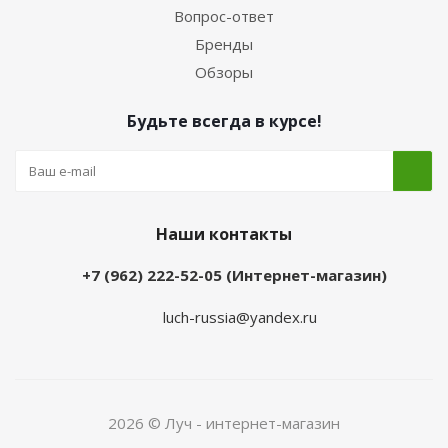
Вопрос-ответ
Бренды
Обзоры
Будьте всегда в курсе!
Наши контакты
+7 (962) 222-52-05 (Интернет-магазин)
luch-russia@yandex.ru
2026 © Луч - интернет-магазин