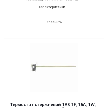
Характеристики
Сравнить
Термостат стержневой TAS TF, 16А, TW,