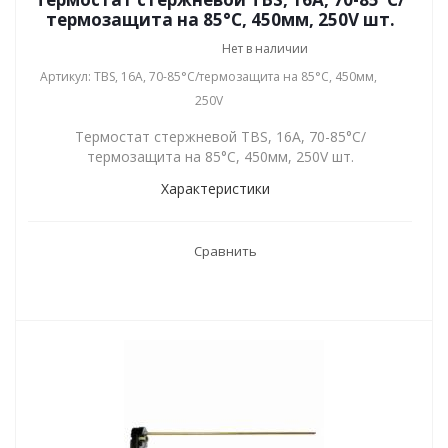
термозащита на 85°С, 450мм, 250V шт.
Нет в наличии
Артикул: TBS, 16A, 70-85°С/термозащита на 85°С, 450мм,
250V
Термостат стержневой TBS, 16A, 70-85°С/
термозащита на 85°С, 450мм, 250V шт.
Характеристики
Сравнить