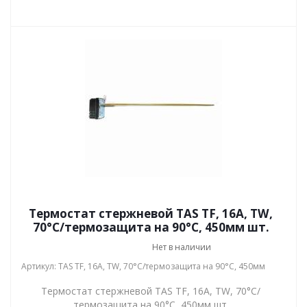
Термостат стержневой TAS TF, 16А, TW,
70°С/термозащита на 90°С, 450мм шт.
Нет в наличии
Артикул: TAS TF, 16А, TW, 70°С/термозащита на 90°С, 450мм
Термостат стержневой TAS TF, 16А, TW, 70°С/
термозащита на 90°С, 450мм шт.