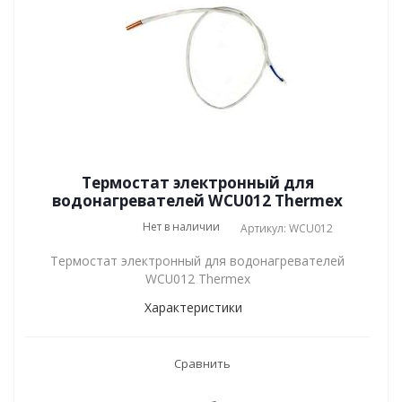
Термостат электронный для
водонагревателей WCU012 Thermex
Нет в наличии
Артикул: WCU012
Термостат электронный для водонагревателей
WCU012 Thermex
Характеристики
Сравнить