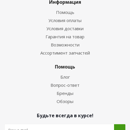
Информация
Помощь
Условия оплаты
Условия доставки
Гарантия на товар
Возможности
Ассортимент запчастей
Помощь
Блог
Вопрос-ответ
Бренды
Обзоры
Будьте всегда в курсе!