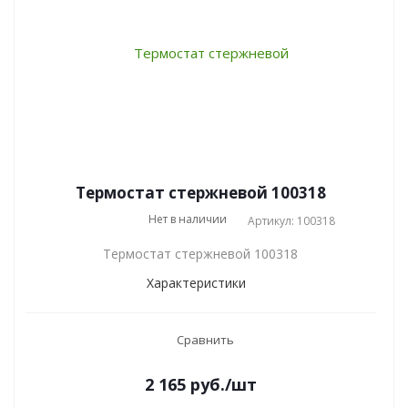
Термостат стержневой 100318
Нет в наличии
Артикул: 100318
Термостат стержневой 100318
Характеристики
Сравнить
2 165
руб.
/шт