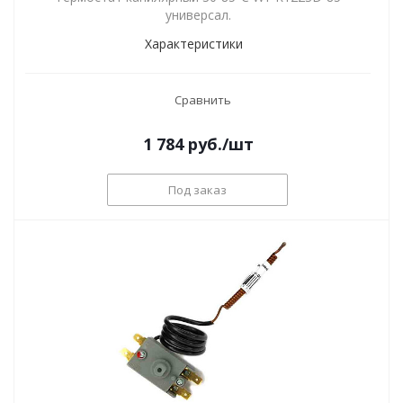
универсал.
Характеристики
Сравнить
1 784
руб.
/шт
Под заказ