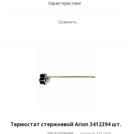
Характеристики
Сравнить
Термостат стержневой Arion 3412394 шт.
Нет в наличии
Артикул: 3412394