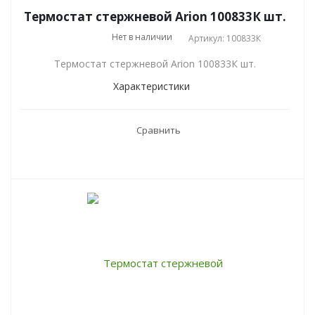
Термостат стержневой Arion 100833К шт.
Нет в наличии
Артикул: 100833К
Термостат стержневой Arion 100833К шт.
Характеристики
Сравнить