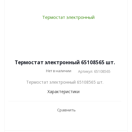
Термостат электронный 65108565 шт.
Нет в наличии
Артикул: 65108565
Термостат электронный 65108565 шт.
Характеристики
Сравнить