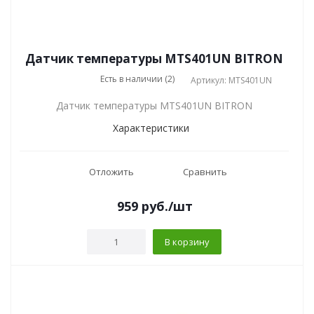
Датчик температуры MTS401UN BITRON
Есть в наличии (2)
Артикул: MTS401UN
Датчик температуры MTS401UN BITRON
Характеристики
Отложить
Сравнить
959
руб.
/шт
В корзину