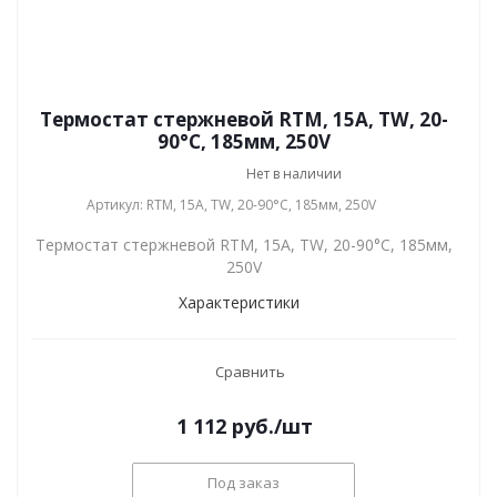
Термостат стержневой RTM, 15A, TW, 20-
90°С, 185мм, 250V
Нет в наличии
Артикул: RTM, 15A, TW, 20-90°С, 185мм, 250V
Термостат стержневой RTM, 15A, TW, 20-90°С, 185мм,
250V
Характеристики
Сравнить
1 112
руб.
/шт
Под заказ