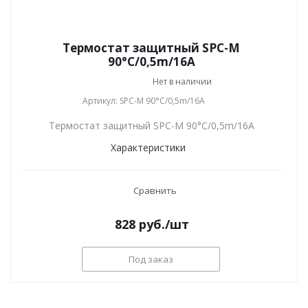
Термостат защитный SPC-M
90°C/0,5m/16A
Нет в наличии
Артикул: SPC-M 90°C/0,5m/16A
Термостат защитный SPC-M 90°C/0,5m/16A
Характеристики
Сравнить
828
руб.
/шт
Под заказ