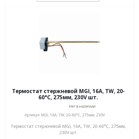
Термостат стержневой MGI, 16A, TW, 20-
60°С, 275мм, 230V шт.
Нет в наличии
Артикул: MGI, 16A, TW, 20-60°С, 275мм, 230V
Термостат стержневой MGI, 16A, TW, 20-60°С, 275мм,
230V шт.