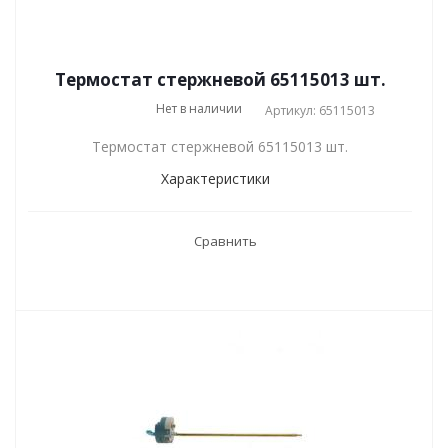
Термостат стержневой 65115013 шт.
Нет в наличии
Артикул: 65115013
Термостат стержневой 65115013 шт.
Характеристики
Сравнить