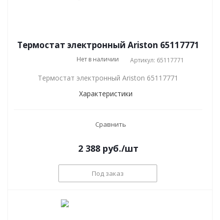
Термостат электронный Ariston 65117771
Нет в наличии
Артикул: 65117771
Термостат электронный Ariston 65117771
Характеристики
Сравнить
2 388
руб.
/шт
Под заказ