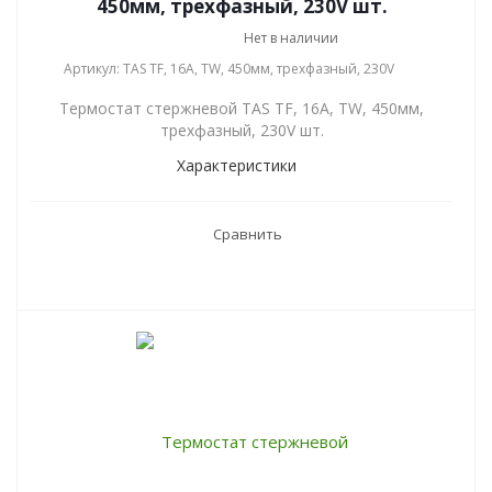
450мм, трехфазный, 230V шт.
Нет в наличии
Артикул: TAS TF, 16А, TW, 450мм, трехфазный, 230V
Термостат стержневой TAS TF, 16А, TW, 450мм,
трехфазный, 230V шт.
Характеристики
Сравнить