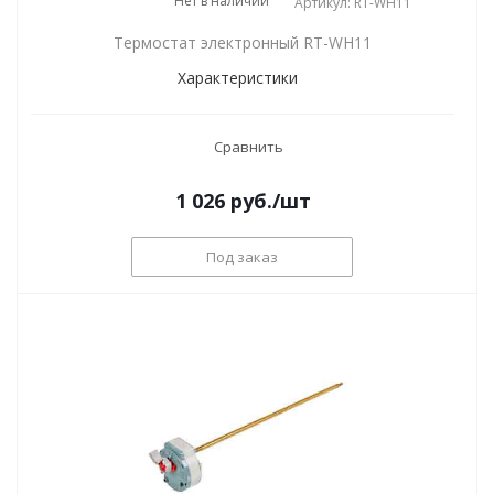
Нет в наличии
Артикул: RT-WH11
Термостат электронный RT-WH11
Характеристики
Сравнить
1 026
руб.
/шт
Под заказ