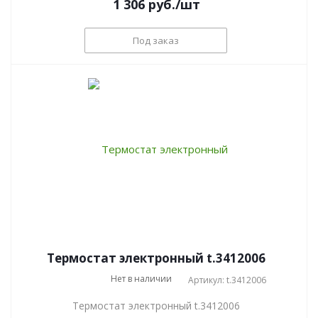
1 306
руб.
/шт
Под заказ
Термостат электронный t.3412006
Нет в наличии
Артикул: t.3412006
Термостат электронный t.3412006