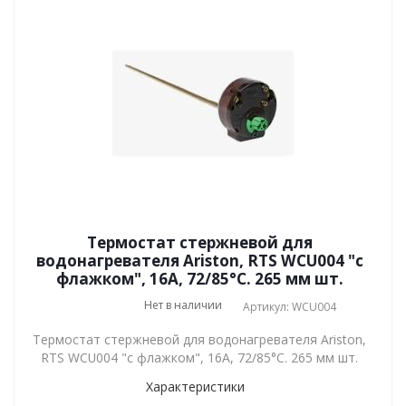
Термостат стержневой для
водонагревателя Ariston, RTS WCU004 "с
флажком", 16A, 72/85°C. 265 мм шт.
Нет в наличии
Артикул: WCU004
Термостат стержневой для водонагревателя Ariston,
RTS WCU004 "с флажком", 16A, 72/85°C. 265 мм шт.
Характеристики