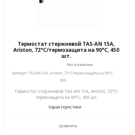
Термостат стержневой TAS-AN 15A,
Ariston, 72°С/термозащита на 90°С, 450
шт.
Нет в наличии
Артикул: TAS-AN 15A, Ariston, 72°С/термозащита на 90°С,
450
Термостат стержневой TAS-AN 15A, Ariston, 72°С/
термозащита на 90°С, 450 шт.
Характеристики
Сравнить