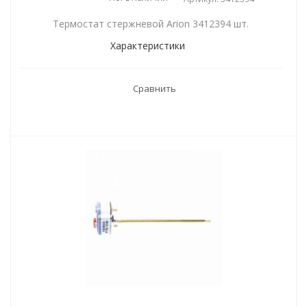
Термостат стержневой Arion 3412394 шт.
Характеристики
Сравнить