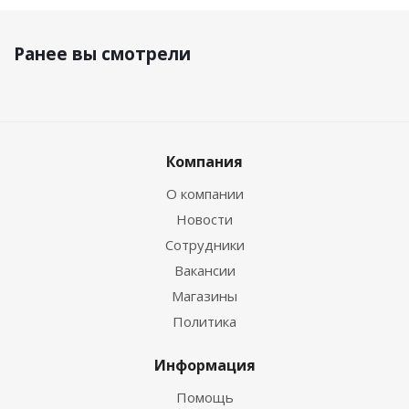
Ранее вы смотрели
Компания
О компании
Новости
Сотрудники
Вакансии
Магазины
Политика
Информация
Помощь