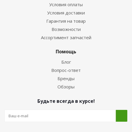
Условия оплаты
Условия доставки
Гарантия на товар
Возможности
Ассортимент запчастей
Помощь
Блог
Вопрос-ответ
Бренды
Обзоры
Будьте всегда в курсе!