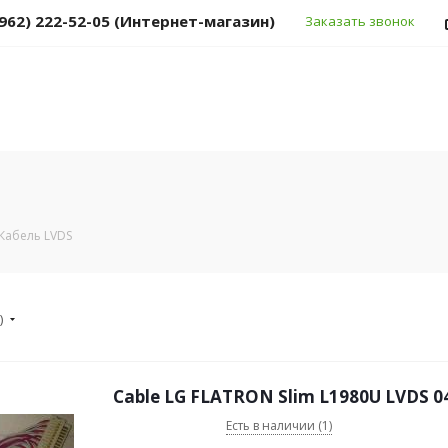
(962) 222-52-05 (Интернет-магазин)
Заказать звонок
Кабель LVDS
)
Cable LG FLATRON Slim L1980U LVDS 0
Есть в наличии (1)