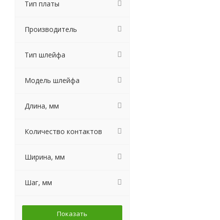
Тип платы
Производитель
Тип шлейфа
Модель шлейфа
Длина, мм
Количество контактов
Ширина, мм
Шаг, мм