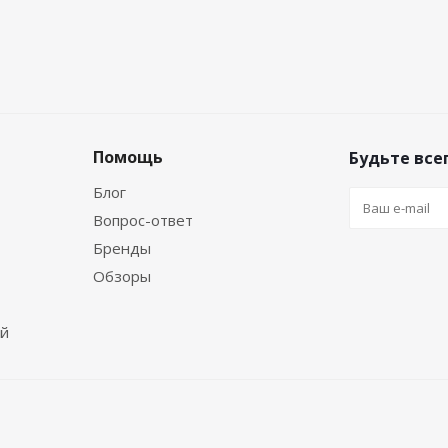
Помощь
Будьте всег
Блог
Вопрос-ответ
Бренды
Обзоры
ей