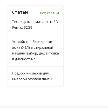
Статьи
Все статьи
Тест карты памяти microSD
Remax 32GB
Устройство блокировки
люка (УБЛ) в стиральной
машине: выбор, дефектовка
и диагностика
Подбор жиклеров для
бытовой газовой плиты