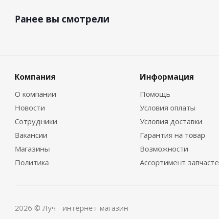
Ранее вы смотрели
Компания
Информация
О компании
Помощь
Новости
Условия оплаты
Сотрудники
Условия доставки
Вакансии
Гарантия на товар
Магазины
Возможности
Политика
Ассортимент запчаст
2026 © Луч - интернет-магазин