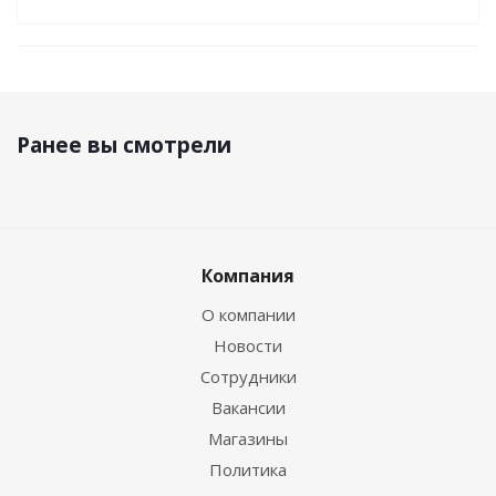
Ранее вы смотрели
Компания
О компании
Новости
Сотрудники
Вакансии
Магазины
Политика