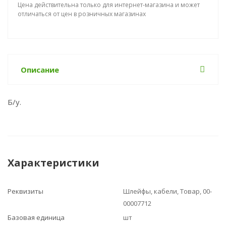
Цена действительна только для интернет-магазина и может
отличаться от цен в розничных магазинах
Описание
Б/у.
Характеристики
Реквизиты
Шлейфы, кабели, Товар, 00-
00007712
Базовая единица
шт