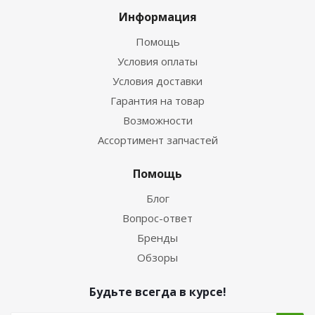
Информация
Помощь
Условия оплаты
Условия доставки
Гарантия на товар
Возможности
Ассортимент запчастей
Помощь
Блог
Вопрос-ответ
Бренды
Обзоры
Будьте всегда в курсе!