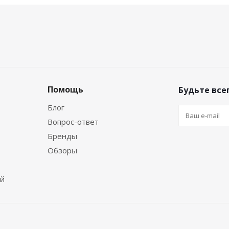
Помощь
Будьте всег
Блог
Вопрос-ответ
Бренды
Обзоры
ей