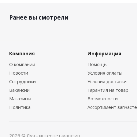
Ранее вы смотрели
Компания
Информация
О компании
Помощь
Новости
Условия оплаты
Сотрудники
Условия доставки
Вакансии
Гарантия на товар
Магазины
Возможности
Политика
Ассортимент запчаст
2026 © Луч - интернет-магазин