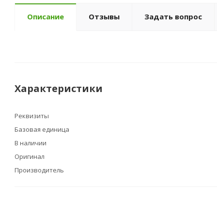
Описание
Отзывы
Задать вопрос
Характеристики
Реквизиты
Базовая единица
В наличии
Оригинал
Производитель