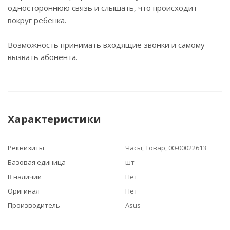
одностороннюю связь и слышать, что происходит
вокруг ребенка.
Возможность принимать входящие звонки и самому
вызвать абонента.
Характеристики
Реквизиты
Часы, Товар, 00-00022613
Базовая единица
шт
В наличии
Нет
Оригинал
Нет
Производитель
Asus