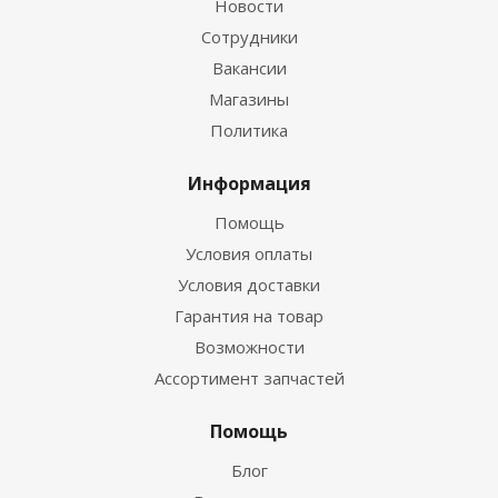
Новости
Сотрудники
Вакансии
Магазины
Политика
Информация
Помощь
Условия оплаты
Условия доставки
Гарантия на товар
Возможности
Ассортимент запчастей
Помощь
Блог