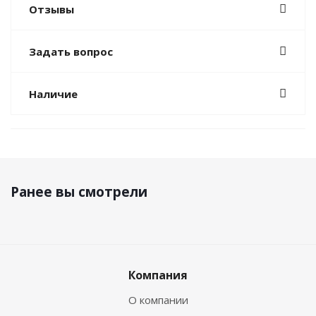
Отзывы
Задать вопрос
Наличие
Ранее вы смотрели
Компания
О компании