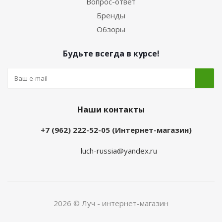
Вопрос-ответ
Бренды
Обзоры
Будьте всегда в курсе!
Наши контакты
+7 (962) 222-52-05 (Интернет-магазин)
luch-russia@yandex.ru
2026 © Луч - интернет-магазин