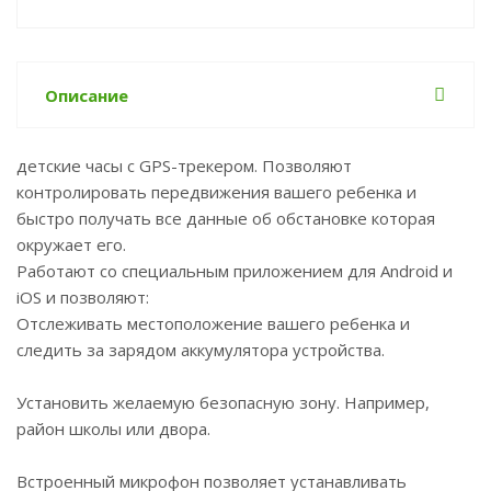
Описание
детские часы с GPS-трекером. Позволяют
контролировать передвижения вашего ребенка и
быстро получать все данные об обстановке которая
окружает его.
Работают со специальным приложением для Android и
iOS и позволяют:
Отслеживать местоположение вашего ребенка и
следить за зарядом аккумулятора устройства.
Установить желаемую безопасную зону. Например,
район школы или двора.
Встроенный микрофон позволяет устанавливать