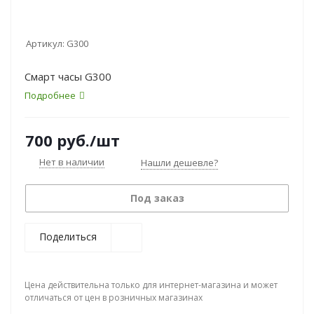
Артикул:
G300
Смарт часы G300
Подробнее
700
руб.
/шт
Нет в наличии
Нашли дешевле?
Под заказ
Поделиться
Цена действительна только для интернет-магазина и может
отличаться от цен в розничных магазинах