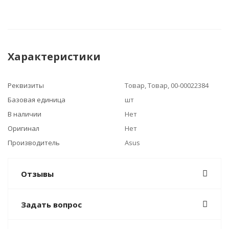
Характеристики
Реквизиты
Товар, Товар, 00-00022384
Базовая единица
шт
В наличии
Нет
Оригинал
Нет
Производитель
Asus
Отзывы
Задать вопрос