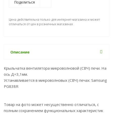
Поделиться
Цена действительна только для интернет-магазина и может
отличаться от цен в розничных магазинах
Описание
Крыльчатка вентилятора микроволновой (СВЧ) печи. На
ось Д=3,1мм.
Устанавливается в микроволновых (СВЧ) печах: Samsung
PG838R
Товар на фото может несущественно отличаться, с
полным сохранением функциональных характеристик