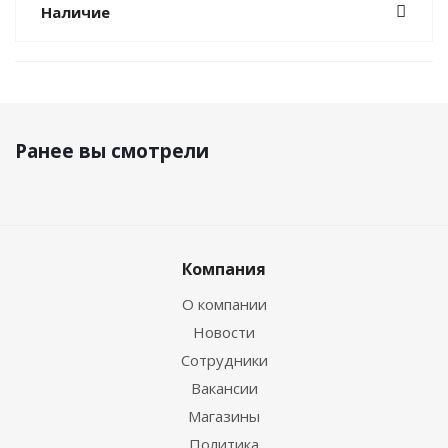
Наличие
Ранее вы смотрели
Компания
О компании
Новости
Сотрудники
Вакансии
Магазины
Политика