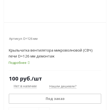
Артикул:
D=126 мм
Крыльчатка вентилятора микроволновой (СВЧ)
печи D=126 мм демонтаж
Подробнее
100
руб.
/шт
Нет в наличии
Нашли дешевле?
Под заказ