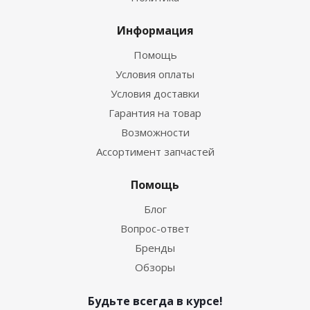
Информация
Помощь
Условия оплаты
Условия доставки
Гарантия на товар
Возможности
Ассортимент запчастей
Помощь
Блог
Вопрос-ответ
Бренды
Обзоры
Будьте всегда в курсе!