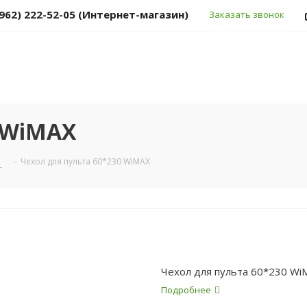
(962) 222-52-05 (Интернет-магазин)
Заказать звонок
0 WiMAX
в
-
Чехол для пульта 60*230 WiMAX
Чехол для пульта 60*230 Wi
Подробнее