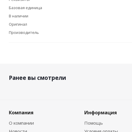
Базовая единица
В наличии
Оригинал
Производитель
Ранее вы смотрели
Компания
Информация
О компании
Помощь
Новости
Условия оплаты