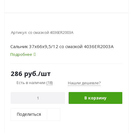
Артикул:
со смазкой 4036ER2003A
Сальник 37x66x9,5/12 со смазкой 4036ER2003A
Подробнее
286
руб.
/шт
Есть в наличии
(18)
Нашли дешевле?
В корзину
Поделиться