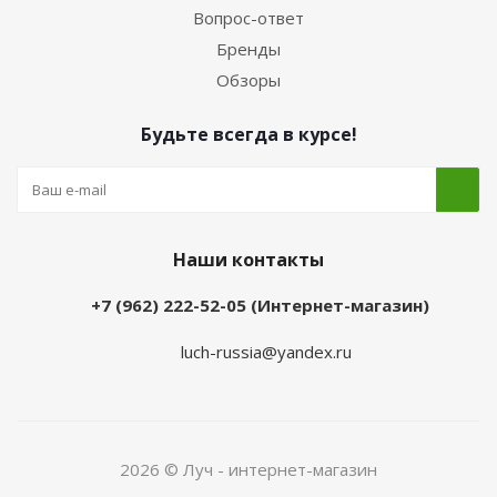
Вопрос-ответ
Бренды
Обзоры
Будьте всегда в курсе!
Наши контакты
+7 (962) 222-52-05 (Интернет-магазин)
luch-russia@yandex.ru
2026 © Луч - интернет-магазин