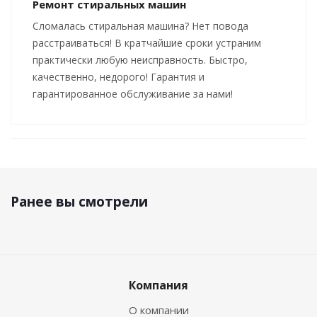
Ремонт стиральных машин
Сломалась стиральная машина? Нет повода
расстраиваться! В кратчайшие сроки устраним
практически любую неисправность. Быстро,
качественно, недорого! Гарантия и
гарантированное обслуживание за нами!
Ранее вы смотрели
Компания
О компании