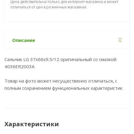
Цена действительна только для интернет-магазина и может
отличаться от цен в розничных магазинах
Описание
Сальник LG 37x66x9.5/12 оригинальный со смазкой
4036ER2003A
Товар на фото может несущественно отличаться, с
полным сохранением функциональных характеристик
Характеристики