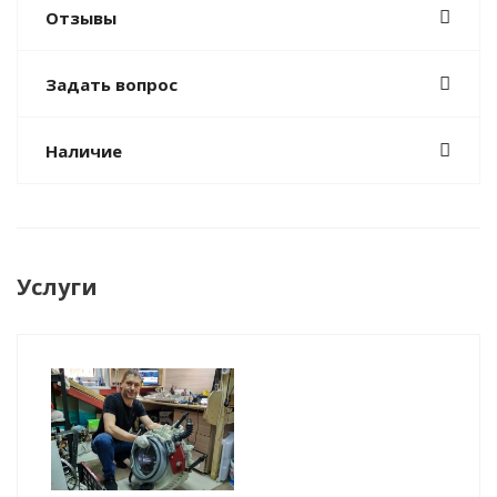
Отзывы
Задать вопрос
Наличие
Услуги