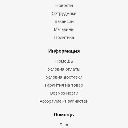
Новости
Сотрудники
Вакансии
Магазины
Политика
Информация
Помощь
Условия оплаты
Условия доставки
Гарантия на товар
Возможности
Ассортимент запчастей
Помощь
Блог