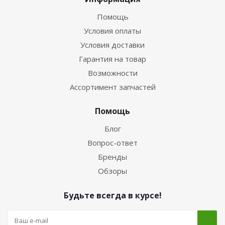
Помощь
Условия оплаты
Условия доставки
Гарантия на товар
Возможности
Ассортимент запчастей
Помощь
Блог
Вопрос-ответ
Бренды
Обзоры
Будьте всегда в курсе!