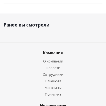
Ранее вы смотрели
Компания
О компании
Новости
Сотрудники
Вакансии
Магазины
Политика
Информация