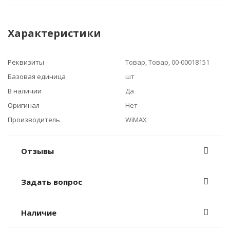
Характеристики
Реквизиты
Товар, Товар, 00-00018151
Базовая единица
шт
В наличии
Да
Оригинал
Нет
Производитель
WiMAX
Отзывы
Задать вопрос
Наличие