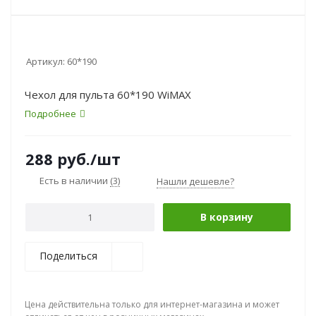
Артикул:
60*190
Чехол для пульта 60*190 WiMAX
Подробнее
288
руб.
/шт
Есть в наличии
(3)
Нашли дешевле?
В корзину
Поделиться
Цена действительна только для интернет-магазина и может